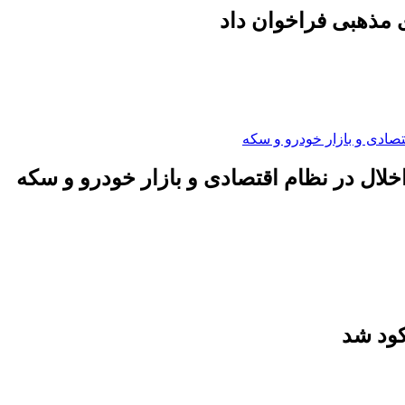
 مذهبی فراخوان داد
لال در نظام اقتصادی و بازار خودرو و سکه
کود شد