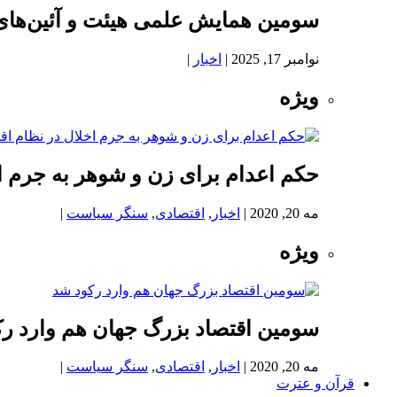
سومین همایش علمی هیئت و آئین‌های
نوامبر 17, 2025
|
اخبار
|
ویژه
حکم اعدام برای زن و شوهر به جرم اخ
مه 20, 2020
|
اخبار
,
اقتصادی
,
سنگر سیاست
|
ویژه
سومین اقتصاد بزرگ جهان هم وارد ر
مه 20, 2020
|
اخبار
,
اقتصادی
,
سنگر سیاست
|
قرآن و عترت