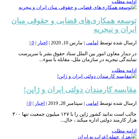
ادامه مطلب
توسعه همکاری‌های قضایی و حقوقی میان
ایران و نیجریه
ارسال شده توسط
امامی
|
مارس 10, 2020
|
اخبار
|
0
|
در دیدار معاون امور بین الملل ستاد حقوق بشر با سرپرست
نمایندگی نیجریه در سازمان ملل، مقابله با سوء...
ادامه مطلب
مقایسه کارمندان دولتی ایران و ژاپن!
ارسال شده توسط
امامی
|
سپتامبر 28, 2019
|
اخبار
|
0
|
‏جالب است بدانید کشور ژاپن را با ۱۲۷ میلیون جمعیت تنها ۳۰۰
هزار کارمند دولتی اداره میکند ، حال...
ادامه مطلب