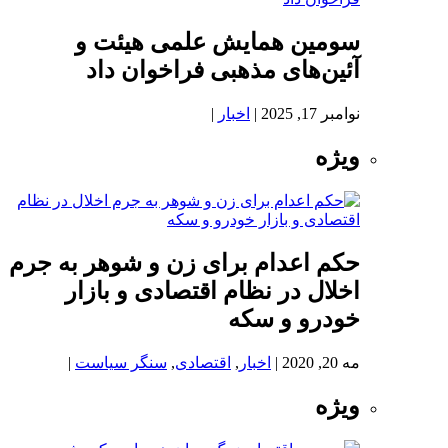
سومین همایش علمی هیئت و
آئین‌های مذهبی فراخوان داد
نوامبر 17, 2025
|
اخبار
|
ویژه
حکم اعدام برای زن و شوهر به جرم
اخلال در نظام اقتصادی و بازار
خودرو و سکه
مه 20, 2020
|
اخبار
,
اقتصادی
,
سنگر سیاست
|
ویژه