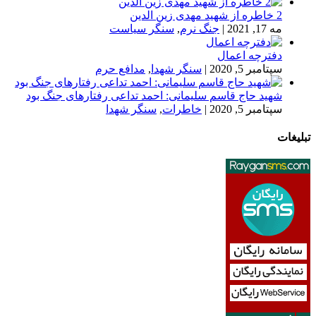
2 خاطره از شهید مهدی زین الدین
مه 17, 2021
|
جنگ نرم
,
سنگر سیاست
دفترچه اعمال
سپتامبر 5, 2020
|
سنگر شهدا
,
مدافع حرم
شهید حاج قاسم سلیمانی: احمد تداعی رفتارهای جنگ بود
سپتامبر 5, 2020
|
خاطرات
,
سنگر شهدا
تبلیغات