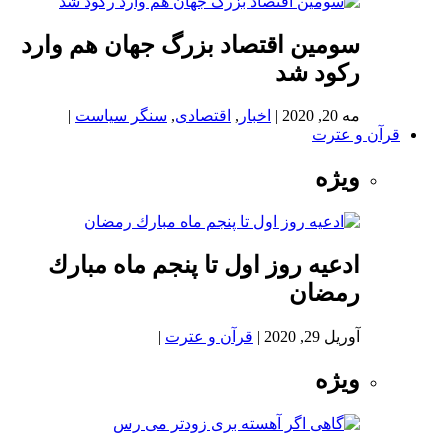
سومین اقتصاد بزرگ جهان هم وارد
رکود شد
مه 20, 2020
|
اخبار
,
اقتصادی
,
سنگر سیاست
|
قرآن و عترت
ویژه
ادعيه روز اول تا پنجم ماه مبارك
رمضان
آوریل 29, 2020
|
قرآن و عترت
|
ویژه