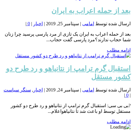
بعد از حمله اعراب به ایران
ارسال شده توسط
امامی
|
سپتامبر 25, 2019
|
اخبار
|
0
|
بعد از حمله اعراب به ایران یک تازی از مرد پارسی پرسید چرا زنان
شما حجاب ندارند؟‎مرد پارسی گفت حجاب...
ادامه مطلب
استقبال گرم ترامپ از نتانیاهو و رد طرح دو
کشور مستقل
ارسال شده توسط
امامی
|
سپتامبر 24, 2019
|
اخبار
,
سنگر سیاست
|
0
|
?بی بی سی: استقبال گرم ترامپ از نتانیاهو و رد طرح دو کشور
مستقل توسط او باعث شد تا نتانیاهواعلام...
ادامه مطلب