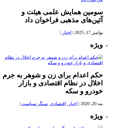
سومین همایش علمی هیئت و
آئین‌های مذهبی فراخوان داد
نوامبر 17, 2025
|
اخبار
|
ویژه
حکم اعدام برای زن و شوهر به جرم
اخلال در نظام اقتصادی و بازار
خودرو و سکه
مه 20, 2020
|
اخبار
,
اقتصادی
,
سنگر سیاست
|
ویژه