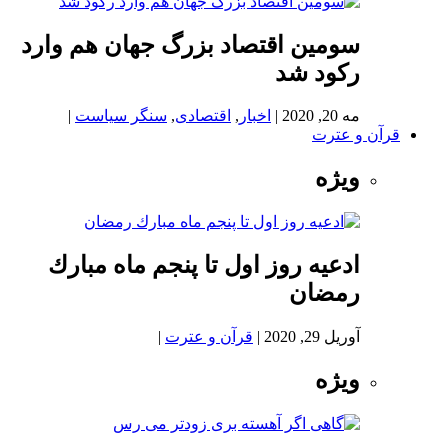
سومین اقتصاد بزرگ جهان هم وارد
رکود شد
مه 20, 2020
|
اخبار
,
اقتصادی
,
سنگر سیاست
|
قرآن و عترت
ویژه
ادعيه روز اول تا پنجم ماه مبارك
رمضان
آوریل 29, 2020
|
قرآن و عترت
|
ویژه