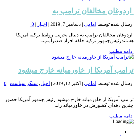
️ اردوغان مخالفان ترامپ به
ارسال شده توسط
امامی
|
دسامبر 7, 2019
|
اخبار
|
0
|
️ اردوغان مخالفان ترامپ به دنبال تخریب روابط ترکیه آمریکا
هستندرئیس‌جمهور ترکیه حلقه افراد ضدترامپ...
ادامه مطلب
ترامپ آمریکا از خاورمیانه خارج میشود
ارسال شده توسط
امامی
|
اکتبر 12, 2019
|
اخبار
,
سنگر سیاست
|
0
|
ترامپ آمریکا از خاورمیانه خارج میشود رئیس‌جمهور آمریکا حضور
چندین دهه‌ای کشورش در خاورمیانه را...
ادامه مطلب