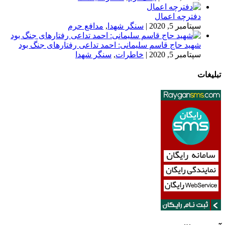
دفترچه اعمال
سپتامبر 5, 2020
|
سنگر شهدا
,
مدافع حرم
شهید حاج قاسم سلیمانی: احمد تداعی رفتارهای جنگ بود
سپتامبر 5, 2020
|
خاطرات
,
سنگر شهدا
تبلیغات