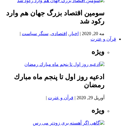
سومین اقتصاد بزرگ جهان هم وارد
رکود شد
مه 20, 2020
|
اخبار
,
اقتصادی
,
سنگر سیاست
|
قرآن و عترت
ویژه
ادعيه روز اول تا پنجم ماه مبارك
رمضان
آوریل 29, 2020
|
قرآن و عترت
|
ویژه