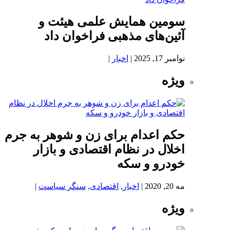
سومین همایش علمی هیئت و
آئین‌های مذهبی فراخوان داد
نوامبر 17, 2025
|
اخبار
|
ویژه
حکم اعدام برای زن و شوهر به جرم
اخلال در نظام اقتصادی و بازار
خودرو و سکه
مه 20, 2020
|
اخبار
,
اقتصادی
,
سنگر سیاست
|
ویژه