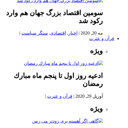
سومین اقتصاد بزرگ جهان هم وارد
رکود شد
مه 20, 2020
|
اخبار
,
اقتصادی
,
سنگر سیاست
|
قرآن و عترت
ویژه
ادعيه روز اول تا پنجم ماه مبارك
رمضان
آوریل 29, 2020
|
قرآن و عترت
|
ویژه