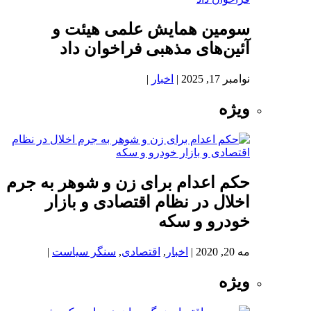
سومین همایش علمی هیئت و
آئین‌های مذهبی فراخوان داد
نوامبر 17, 2025
|
اخبار
|
ویژه
حکم اعدام برای زن و شوهر به جرم
اخلال در نظام اقتصادی و بازار
خودرو و سکه
مه 20, 2020
|
اخبار
,
اقتصادی
,
سنگر سیاست
|
ویژه