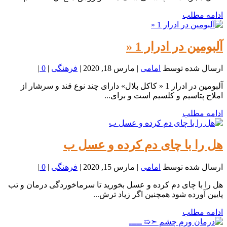
ادامه مطلب
آلبومین در ادرار 1 «
ارسال شده توسط
امامی
|
مارس 18, 2020
|
فرهنگی
|
0
|
آلبومین در ادرار 1 « کاکل بلال» دارای چند نوع قند و سرشار از
املاح پتاسیم و کلسیم است و برای...
ادامه مطلب
هل را با چای دم کرده و عسل ب
ارسال شده توسط
امامی
|
مارس 15, 2020
|
فرهنگی
|
0
|
هل را با چای دم کرده و عسل بخورید تا سرماخوردگی درمان و تب
پایین آورده شود همچنین اگر زیاد ترش...
ادامه مطلب