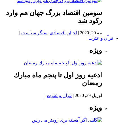
سومین اقتصاد بزرگ جهان هم وارد
رکود شد
مه 20, 2020
|
اخبار
,
اقتصادی
,
سنگر سیاست
|
قرآن و عترت
ویژه
ادعيه روز اول تا پنجم ماه مبارك
رمضان
آوریل 29, 2020
|
قرآن و عترت
|
ویژه