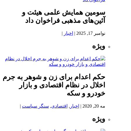
سومین همایش علمی هیئت و
آئین‌های مذهبی فراخوان داد
نوامبر 17, 2025
|
اخبار
|
ویژه
حکم اعدام برای زن و شوهر به جرم
اخلال در نظام اقتصادی و بازار
خودرو و سکه
مه 20, 2020
|
اخبار
,
اقتصادی
,
سنگر سیاست
|
ویژه