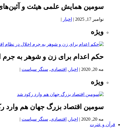
سومین همایش علمی هیئت و آئین‌های
نوامبر 17, 2025
|
اخبار
|
ویژه
حکم اعدام برای زن و شوهر به جرم اخ
مه 20, 2020
|
اخبار
,
اقتصادی
,
سنگر سیاست
|
ویژه
سومین اقتصاد بزرگ جهان هم وارد ر
مه 20, 2020
|
اخبار
,
اقتصادی
,
سنگر سیاست
|
قرآن و عترت