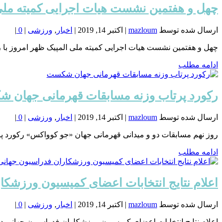
چهل و هفتمین نشست هیات اجرایی کمیته ملی
ارسال شده توسط
mazloum
|
اکتبر 14, 2019
|
اخبار
,
ورزشی
|
0
|
چهل و هفتمین نشست هیات اجرایی کمیته ملی المپیک ظهر امروز با ر
ادامه مطلب
رکورد پرتاب وزنه مسابقات قهرمانی جهان 
ارسال شده توسط
mazloum
|
اکتبر 14, 2019
|
اخبار
,
ورزشی
|
0
|
روز نهم مسابقات دو و میدانی قهرمانی جهان «جو کوواکس» رکورد پر
ادامه مطلب
ارسال شده توسط
mazloum
|
اکتبر 14, 2019
|
اخبار
,
ورزشی
|
0
|