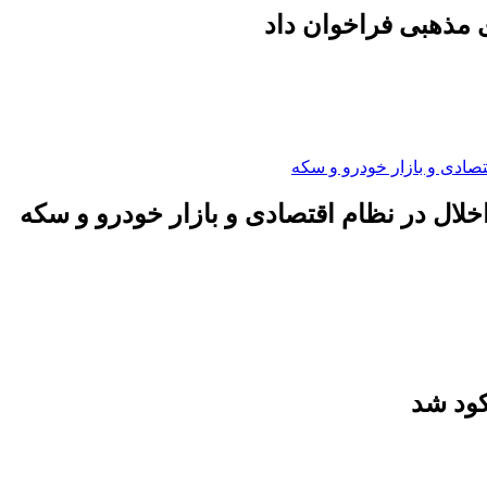
 مذهبی فراخوان داد
لال در نظام اقتصادی و بازار خودرو و سکه
کود شد