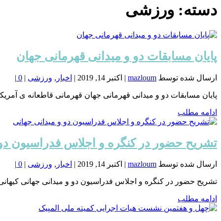
خون
دسته:
ورزشی
شمال
تهران
پایان مسابقات دو و میدانی قهرمانی جهان
ارسال شده توسط
mazloum
|
اکتبر 14, 2019
|
اخبار
,
ورزشی
|
0
|
پایان مسابقات دو و میدانی قهرمانی جهان قهرمانی قاطعانه ی آمریکا ب
ادامه مطلب
تشریح حضور در کنگره و اجلاس فدراسیون دو 
ارسال شده توسط
mazloum
|
اکتبر 14, 2019
|
اخبار
,
ورزشی
|
0
|
تشریح حضور در کنگره و اجلاس فدراسیون دو و میدانی جهانی کیهانی ب
ادامه مطلب