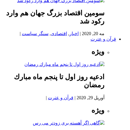
سومین اقتصاد بزرگ جهان هم وارد
رکود شد
مه 20, 2020
|
اخبار
,
اقتصادی
,
سنگر سیاست
|
قرآن و عترت
ویژه
ادعيه روز اول تا پنجم ماه مبارك
رمضان
آوریل 29, 2020
|
قرآن و عترت
|
ویژه