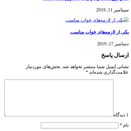
سپتامبر 11, 2019
یکی از لازمه‌های خواب مناسب
دسامبر 17, 2019
ارسال پاسخ
نشانی ایمیل شما منتشر نخواهد شد.
بخش‌های موردنیاز
علامت‌گذاری شده‌اند
*
1 دیدگاه
نام
*