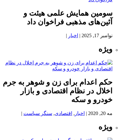
سومین همایش علمی هیئت و
آئین‌های مذهبی فراخوان داد
نوامبر 17, 2025
|
اخبار
|
ویژه
حکم اعدام برای زن و شوهر به جرم
اخلال در نظام اقتصادی و بازار
خودرو و سکه
مه 20, 2020
|
اخبار
,
اقتصادی
,
سنگر سیاست
|
ویژه