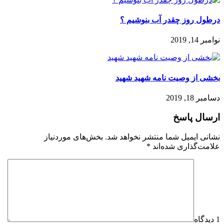
درطول روز چقدر آب بنوشیم ؟
نوامبر 14, 2019
بخشی از وصیت نامه شهید شهید
دسامبر 18, 2019
ارسال پاسخ
نشانی ایمیل شما منتشر نخواهد شد.
بخش‌های موردنیاز
علامت‌گذاری شده‌اند
*
1 دیدگاه