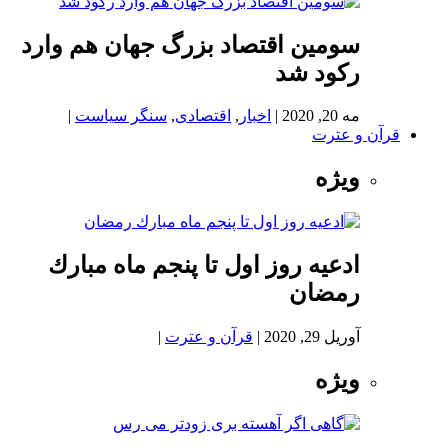
سومین اقتصاد بزرگ جهان هم وارد
رکود شد
مه 20, 2020
|
اخبار
,
اقتصادی
,
سنگر سیاست
|
قرآن و عترت
ویژه
ادعيه روز اول تا پنجم ماه مبارك
رمضان
آوریل 29, 2020
|
قرآن و عترت
|
ویژه