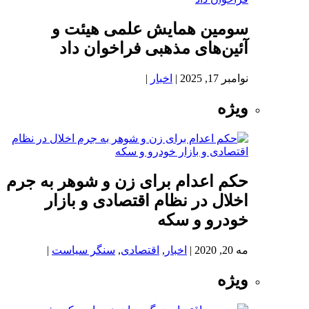
سومین همایش علمی هیئت و
آئین‌های مذهبی فراخوان داد
نوامبر 17, 2025
|
اخبار
|
ویژه
حکم اعدام برای زن و شوهر به جرم
اخلال در نظام اقتصادی و بازار
خودرو و سکه
مه 20, 2020
|
اخبار
,
اقتصادی
,
سنگر سیاست
|
ویژه