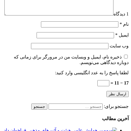
1 دیدگاه
نام
*
ایمیل
*
وب‌ سایت
ذخیره نام، ایمیل و وبسایت من در مرورگر برای زمانی که
دوباره دیدگاهی می‌نویسم.
لطفا پاسخ را به عدد انگلیسی وارد کنید:
17 − 11 =
جستجو برای:
آخرین مطالب