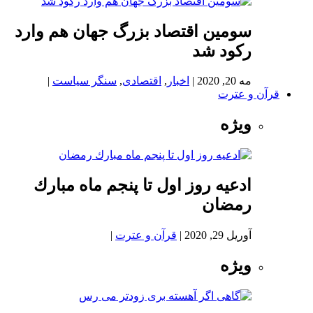
سومین اقتصاد بزرگ جهان هم وارد
رکود شد
مه 20, 2020
|
اخبار
,
اقتصادی
,
سنگر سیاست
|
قرآن و عترت
ویژه
ادعيه روز اول تا پنجم ماه مبارك
رمضان
آوریل 29, 2020
|
قرآن و عترت
|
ویژه