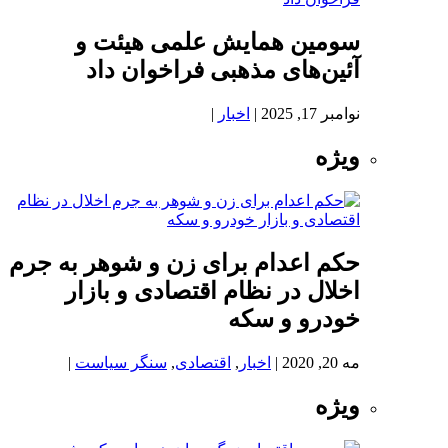
سومین همایش علمی هیئت و
آئین‌های مذهبی فراخوان داد
نوامبر 17, 2025
|
اخبار
|
ویژه
حکم اعدام برای زن و شوهر به جرم
اخلال در نظام اقتصادی و بازار
خودرو و سکه
مه 20, 2020
|
اخبار
,
اقتصادی
,
سنگر سیاست
|
ویژه