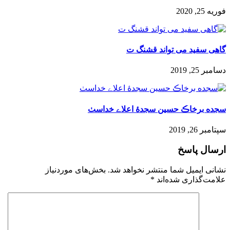
فوریه 25, 2020
گاهی سفید می تواند قشنگ ت
دسامبر 25, 2019
سجده برخاڪ حسین سجدۀ اعلاے خداسٺ
سپتامبر 26, 2019
ارسال پاسخ
نشانی ایمیل شما منتشر نخواهد شد.
بخش‌های موردنیاز
علامت‌گذاری شده‌اند
*