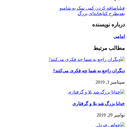
قبلی
اضافه کردن کمی نمک به شامپو
بعدی
طرح کتابخانه‌ای بزرگ
درباره نویسنده
امامی
مطالب مرتبط
دیگران راجع به شما چه فکری می‌کنند?
سپتامبر 3, 2019
خدایا بزرگ شد بلا و گرفتاری
نوامبر 29, 2019