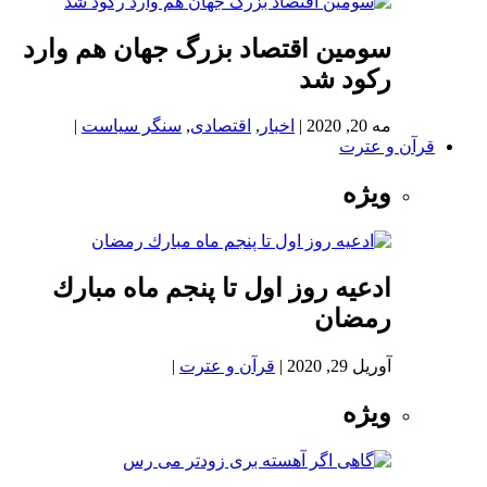
سومین اقتصاد بزرگ جهان هم وارد
رکود شد
مه 20, 2020
|
اخبار
,
اقتصادی
,
سنگر سیاست
|
قرآن و عترت
ویژه
ادعيه روز اول تا پنجم ماه مبارك
رمضان
آوریل 29, 2020
|
قرآن و عترت
|
ویژه