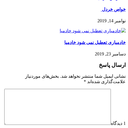
خواص خردل ️
نوامبر 14, 2019
خادمیاری تعطیل نمی شود خادمیا
دسامبر 23, 2019
ارسال پاسخ
نشانی ایمیل شما منتشر نخواهد شد.
بخش‌های موردنیاز
علامت‌گذاری شده‌اند
*
1 دیدگاه