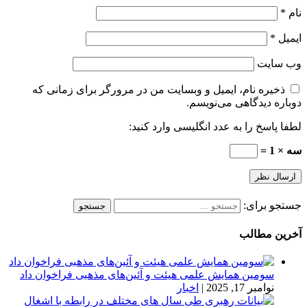
نام
*
ایمیل
*
وب‌ سایت
ذخیره نام، ایمیل و وبسایت من در مرورگر برای زمانی که
دوباره دیدگاهی می‌نویسم.
لطفا پاسخ را به عدد انگلیسی وارد کنید:
سه × 1 =
جستجو برای:
آخرین مطالب
سومین همایش علمی هیئت و آئین‌های مذهبی فراخوان داد
نوامبر 17, 2025
|
اخبار