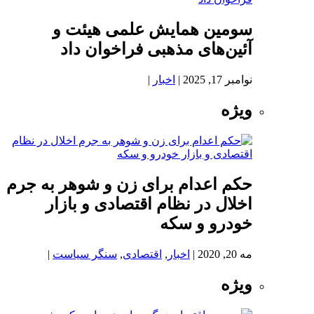
سومین همایش علمی هیئت و
آئین‌های مذهبی فراخوان داد
نوامبر 17, 2025
|
اخبار
|
ویژه
حکم اعدام برای زن و شوهر به جرم
اخلال در نظام اقتصادی و بازار
خودرو و سکه
مه 20, 2020
|
اخبار
,
اقتصادی
,
سنگر سیاست
|
ویژه