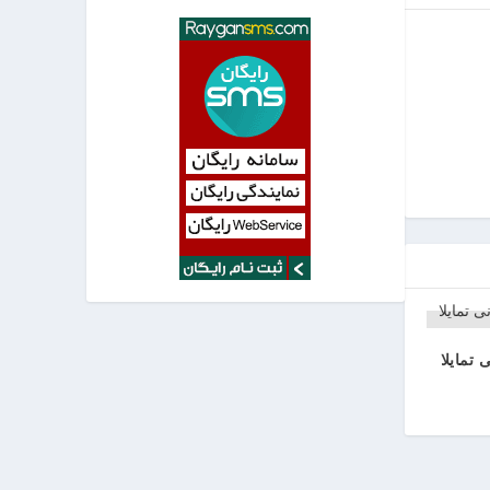
 تمایلا