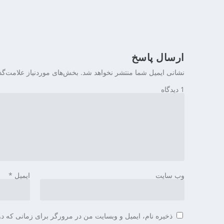
ی
ن
ارسال پاسخ
نشانی ایمیل شما منتشر نخواهد شد.
بخش‌های موردنیاز علامت‌گذ
1 دیدگاه
وب‌ سایت
ایمیل
*
ذخیره نام، ایمیل و وبسایت من در مرورگر برای زمانی که دو