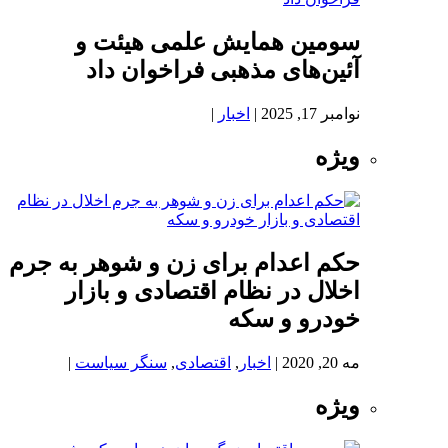
سومین همایش علمی هیئت و
آئین‌های مذهبی فراخوان داد
نوامبر 17, 2025
|
اخبار
|
ویژه
حکم اعدام برای زن و شوهر به جرم
اخلال در نظام اقتصادی و بازار
خودرو و سکه
مه 20, 2020
|
اخبار
,
اقتصادی
,
سنگر سیاست
|
ویژه