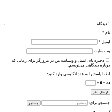
1 دیدگاه
نام
*
ایمیل
*
وب‌ سایت
ذخیره نام، ایمیل و وبسایت من در مرورگر برای زمانی که
دوباره دیدگاهی می‌نویسم.
لطفا پاسخ را به عدد انگلیسی وارد کنید:
ده − 6 =
جستجو برای: