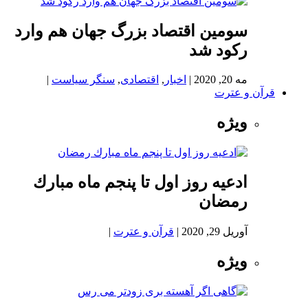
سومین اقتصاد بزرگ جهان هم وارد
رکود شد
مه 20, 2020
|
اخبار
,
اقتصادی
,
سنگر سیاست
|
قرآن و عترت
ویژه
ادعيه روز اول تا پنجم ماه مبارك
رمضان
آوریل 29, 2020
|
قرآن و عترت
|
ویژه