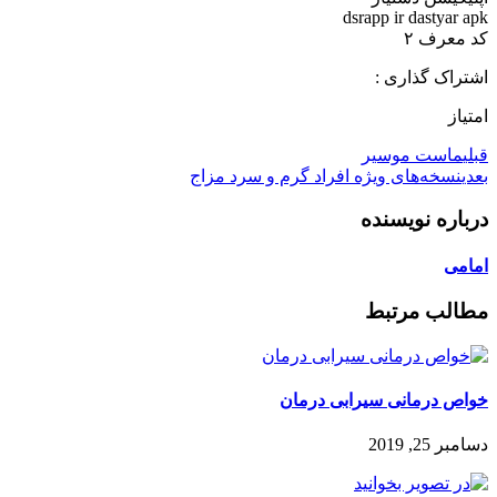
dsrapp ir dastyar apk
کد معرف ۲
اشتراک گذاری :
امتیاز
قبلی
ماست موسیر
بعدی
نسخه‌های ویژه افراد گرم و سرد مزاج
درباره نویسنده
امامی
مطالب مرتبط
خواص درمانی سیرابی درمان
دسامبر 25, 2019