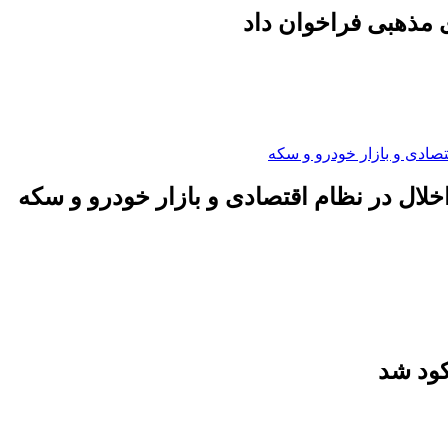
 مذهبی فراخوان داد
لال در نظام اقتصادی و بازار خودرو و سکه
کود شد