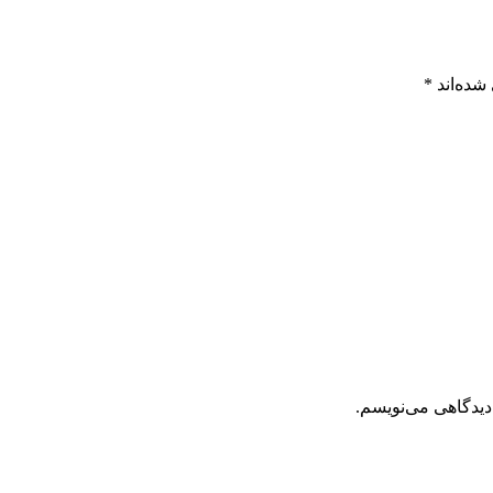
شده‌اند
*
دیدگاهی می‌نویسم.