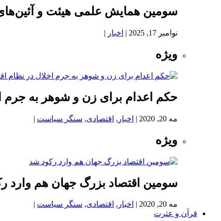
سومین همایش علمی هیئت و آئین‌های
نوامبر 17, 2025
|
اخبار
|
ویژه
حکم اعدام برای زن و شوهر به جرم اخ
مه 20, 2020
|
اخبار
,
اقتصادی
,
سنگر سیاست
|
ویژه
سومین اقتصاد بزرگ جهان هم وارد ر
مه 20, 2020
|
اخبار
,
اقتصادی
,
سنگر سیاست
|
قرآن و عترت