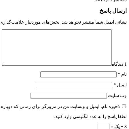
ارسال پاسخ
نشانی ایمیل شما منتشر نخواهد شد.
بخش‌های موردنیاز علامت‌گذاری 
1 دیدگاه
نام
*
ایمیل
*
وب‌ سایت
ذخیره نام، ایمیل و وبسایت من در مرورگر برای زمانی که دوباره 
لطفا پاسخ را به عدد انگلیسی وارد کنید:
8 + یک =