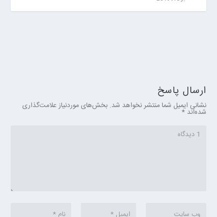
ارسال پاسخ
نشانی ایمیل شما منتشر نخواهد شد.
بخش‌های موردنیاز علامت‌گذاری
شده‌اند
*