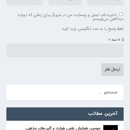
ذخیره نام، ایمیل و وبسایت من در مرورگر برای زمانی که دوباره
دیدگاهی می‌نویسم.
لطفا پاسخ را به عدد انگلیسی وارد کنید:
5 × سه =
آخرین مطالب
سومین همایش علمی هیئت و آئین‌های مذهبی