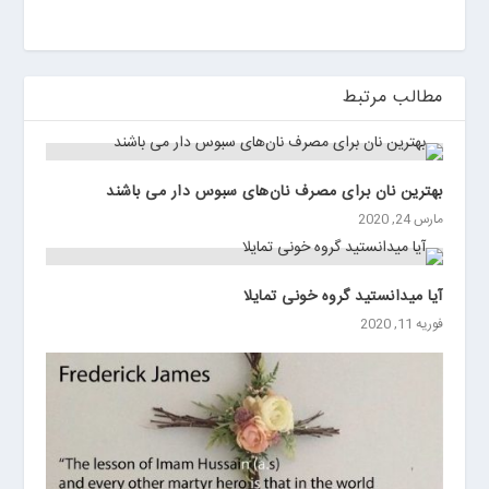
ی
ن
مطالب مرتبط
بهترین نان برای مصرف نان‌های سبوس دار می باشند
مارس 24, 2020
آیا میدانستید گروه خونی تمایلا
فوریه 11, 2020