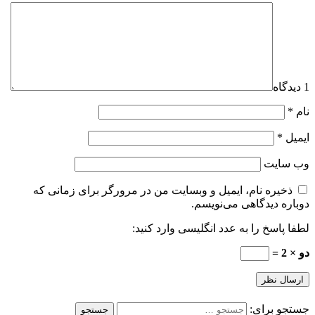
1 دیدگاه
نام
*
ایمیل
*
وب‌ سایت
ذخیره نام، ایمیل و وبسایت من در مرورگر برای زمانی که
دوباره دیدگاهی می‌نویسم.
لطفا پاسخ را به عدد انگلیسی وارد کنید:
دو × 2 =
جستجو برای: