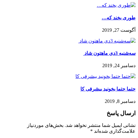
طوری بخند که…
آگوست 27, 2019
سه‌شنبه 3دی ماهتون شاد ️
دسامبر 24, 2019
حتما حتما بخونید بیشرفی کا
دسامبر 8, 2019
ارسال پاسخ
نشانی ایمیل شما منتشر نخواهد شد.
بخش‌های موردنیاز
علامت‌گذاری شده‌اند
*