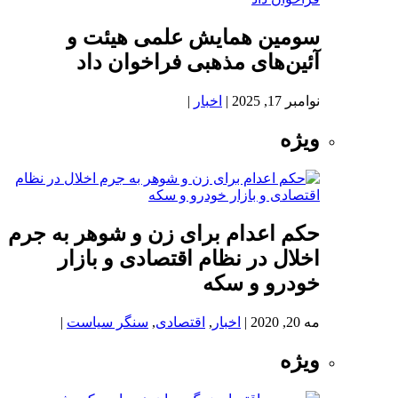
سومین همایش علمی هیئت و
آئین‌های مذهبی فراخوان داد
نوامبر 17, 2025
|
اخبار
|
ویژه
حکم اعدام برای زن و شوهر به جرم
اخلال در نظام اقتصادی و بازار
خودرو و سکه
مه 20, 2020
|
اخبار
,
اقتصادی
,
سنگر سیاست
|
ویژه