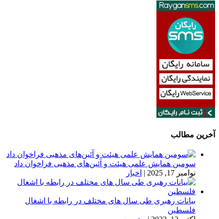
آخرین مطالب
سومین همایش علمی هیئت و آئین‌های مذهبی فراخوان داد
نوامبر 17, 2025
|
اخبار
بیانات رهبری طی سال های مختلف در رابطه با اشغال
فلسطین