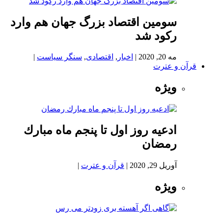
سومین اقتصاد بزرگ جهان هم وارد
رکود شد
مه 20, 2020
|
اخبار
,
اقتصادی
,
سنگر سیاست
|
قرآن و عترت
ویژه
ادعيه روز اول تا پنجم ماه مبارك
رمضان
آوریل 29, 2020
|
قرآن و عترت
|
ویژه