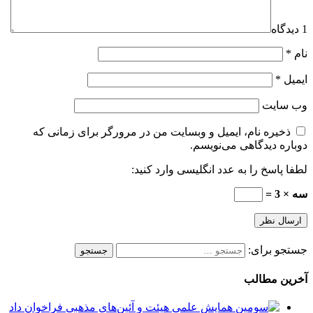
1 دیدگاه
نام
*
ایمیل
*
وب‌ سایت
ذخیره نام، ایمیل و وبسایت من در مرورگر برای زمانی که
دوباره دیدگاهی می‌نویسم.
لطفا پاسخ را به عدد انگلیسی وارد کنید:
سه × 3 =
جستجو برای:
آخرین مطالب