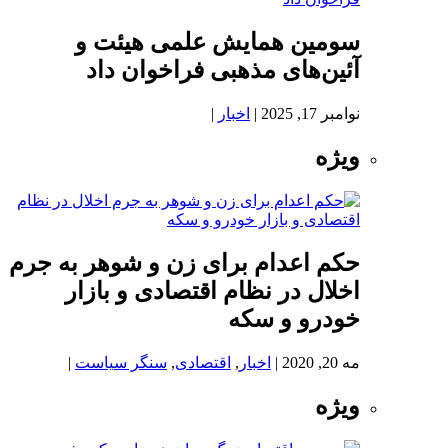
سومین همایش علمی هیئت و
آئین‌های مذهبی فراخوان داد
نوامبر 17, 2025
|
اخبار
|
ویژه
حکم اعدام برای زن و شوهر به جرم
اخلال در نظام اقتصادی و بازار
خودرو و سکه
مه 20, 2020
|
اخبار
,
اقتصادی
,
سنگر سیاست
|
ویژه