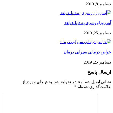
دسامبر 8, 2019
آیه روزاو پسری به دنیا خواهد
دسامبر 25, 2019
خواص درمانی سیرابی درمان
دسامبر 25, 2019
ارسال پاسخ
نشانی ایمیل شما منتشر نخواهد شد.
بخش‌های موردنیاز
علامت‌گذاری شده‌اند
*