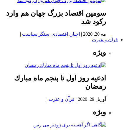
سومین اقتصاد بزرگ جهان هم وارد
رکود شد
مه 20, 2020
|
اخبار
,
اقتصادی
,
سنگر سیاست
|
قرآن و عترت
ویژه
ادعيه روز اول تا پنجم ماه مبارك
رمضان
آوریل 29, 2020
|
قرآن و عترت
|
ویژه