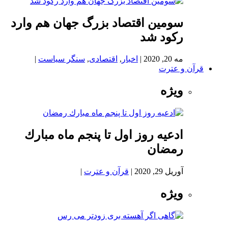
سومین اقتصاد بزرگ جهان هم وارد
رکود شد
مه 20, 2020
|
اخبار
,
اقتصادی
,
سنگر سیاست
|
قرآن و عترت
ویژه
ادعيه روز اول تا پنجم ماه مبارك
رمضان
آوریل 29, 2020
|
قرآن و عترت
|
ویژه