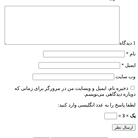
1 دیدگاه
نام
*
ایمیل
*
وب‌ سایت
ذخیره نام، ایمیل و وبسایت من در مرورگر برای زمانی که
دوباره دیدگاهی می‌نویسم.
لطفا پاسخ را به عدد انگلیسی وارد کنید:
یک × 3 =