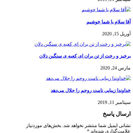
آقا سلام با شما خوشیم
آوریل 15, 2020
برخیز و رخت از تن بران ای کعبه ی سنگین دلان
مارس 24, 2020
خداوندا زیبایی نامت روحم را جلال می‌دهد
سپتامبر 11, 2019
ارسال پاسخ
نشانی ایمیل شما منتشر نخواهد شد.
بخش‌های موردنیاز
علامت‌گذاری شده‌اند
*