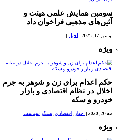
سومین همایش علمی هیئت و
آئین‌های مذهبی فراخوان داد
نوامبر 17, 2025
|
اخبار
|
ویژه
حکم اعدام برای زن و شوهر به جرم
اخلال در نظام اقتصادی و بازار
خودرو و سکه
مه 20, 2020
|
اخبار
,
اقتصادی
,
سنگر سیاست
|
ویژه