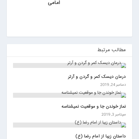
ی
امامی
ن
مطالب مرتبط
درمان دیسک کمر و گردن و آرتر
دسامبر 24, 2019
نماز خوندن جا و موقعیت نمیشناسه
سپتامبر 3, 2019
داستان زیبا از امام رضا (ع)