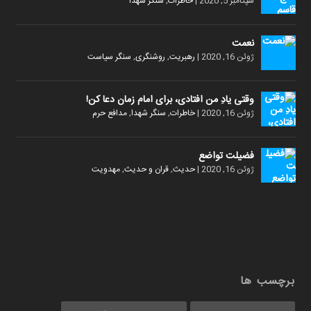
سپتامبر 5, 2020
|
خاطرات
,
سنگر شهدا
نعمت
ژوئن 16, 2020
|
رهبریت
,
روشنگری
,
سنگر سیاست
وقتی یادِ من افتادی، برای امام زمان دعا کن!
ژوئن 16, 2020
|
خاطرات
,
سنگر شهدا
,
مدافع حرم
فضیلت تواضع
ژوئن 16, 2020
|
حدیث
,
قران و حدیث
,
مهدویت
برچسب ها