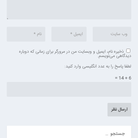
ذخیره نام، ایمیل و وبسایت من در مرورگر برای زمانی که دوباره
دیدگاهی می‌نویسم.
لطفا پاسخ را به عدد انگلیسی وارد کنید:
6 + 14 =