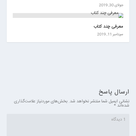
جولای 30, 2019
معرفی چند کتاب
سپتامبر 11, 2019
ارسال پاسخ
نشانی ایمیل شما منتشر نخواهد شد.
بخش‌های موردنیاز علامت‌گذاری
شده‌اند
*