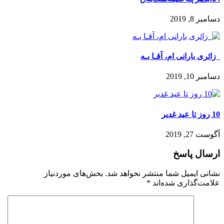
دسامبر 8, 2019
‍ ‍ زائری بارانی ام، آقـا بـه
دسامبر 10, 2019
10 روز تا عید غدیر
آگوست 27, 2019
ارسال پاسخ
نشانی ایمیل شما منتشر نخواهد شد.
بخش‌های موردنیاز
علامت‌گذاری شده‌اند
*