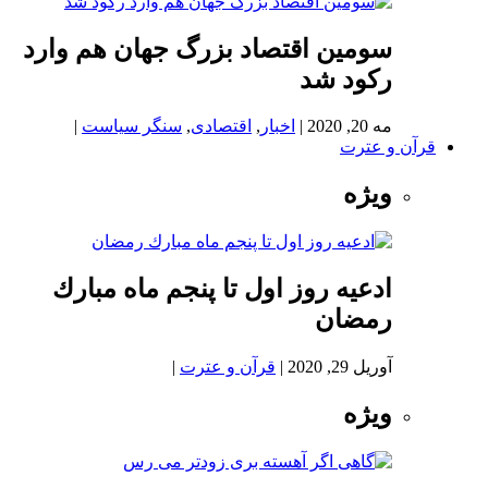
سومین اقتصاد بزرگ جهان هم وارد
رکود شد
مه 20, 2020
|
اخبار
,
اقتصادی
,
سنگر سیاست
|
قرآن و عترت
ویژه
ادعيه روز اول تا پنجم ماه مبارك
رمضان
آوریل 29, 2020
|
قرآن و عترت
|
ویژه