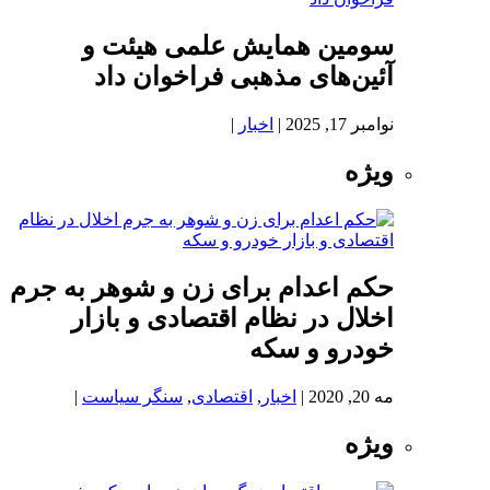
سومین همایش علمی هیئت و
آئین‌های مذهبی فراخوان داد
نوامبر 17, 2025
|
اخبار
|
ویژه
حکم اعدام برای زن و شوهر به جرم
اخلال در نظام اقتصادی و بازار
خودرو و سکه
مه 20, 2020
|
اخبار
,
اقتصادی
,
سنگر سیاست
|
ویژه