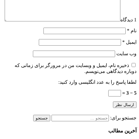
1 دیدگاه
نام
*
ایمیل
*
وب‌ سایت
ذخیره نام، ایمیل و وبسایت من در مرورگر برای زمانی که
دوباره دیدگاهی می‌نویسم.
لطفا پاسخ را به عدد انگلیسی وارد کنید:
5 − 3 =
جستجو برای:
آخرین مطالب