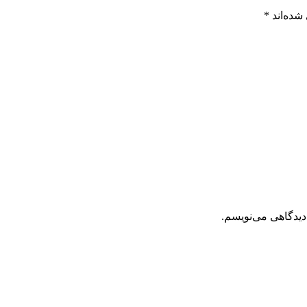
شده‌اند
*
دیدگاهی می‌نویسم.