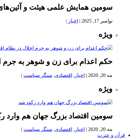
سومین همایش علمی هیئت و آئین‌های
نوامبر 17, 2025
|
اخبار
|
ویژه
حکم اعدام برای زن و شوهر به جرم اخ
مه 20, 2020
|
اخبار
,
اقتصادی
,
سنگر سیاست
|
ویژه
سومین اقتصاد بزرگ جهان هم وارد ر
مه 20, 2020
|
اخبار
,
اقتصادی
,
سنگر سیاست
|
قرآن و عترت