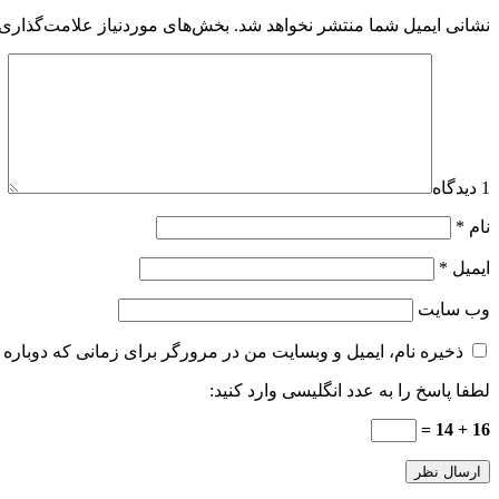
نشانی ایمیل شما منتشر نخواهد شد.
بخش‌های موردنیاز علامت‌گذاری 
1 دیدگاه
نام
*
ایمیل
*
وب‌ سایت
ذخیره نام، ایمیل و وبسایت من در مرورگر برای زمانی که دوباره 
لطفا پاسخ را به عدد انگلیسی وارد کنید:
16 + 14 =