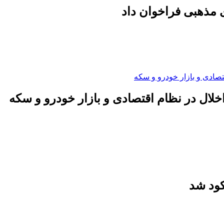
 مذهبی فراخوان داد
لال در نظام اقتصادی و بازار خودرو و سکه
کود شد