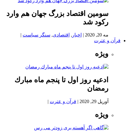
سومین اقتصاد بزرگ جهان هم وارد
رکود شد
مه 20, 2020
|
اخبار
,
اقتصادی
,
سنگر سیاست
|
قرآن و عترت
ویژه
ادعيه روز اول تا پنجم ماه مبارك
رمضان
آوریل 29, 2020
|
قرآن و عترت
|
ویژه