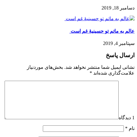
دسامبر 18, 2019
عالم به ماتم تو حسینیۀ غم است
سپتامبر 4, 2019
ارسال پاسخ
نشانی ایمیل شما منتشر نخواهد شد.
بخش‌های موردنیاز
علامت‌گذاری شده‌اند
*
1 دیدگاه
نام
*