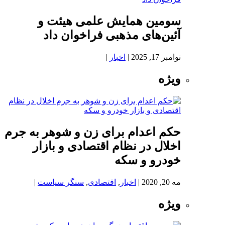
سومین همایش علمی هیئت و
آئین‌های مذهبی فراخوان داد
نوامبر 17, 2025
|
اخبار
|
ویژه
حکم اعدام برای زن و شوهر به جرم
اخلال در نظام اقتصادی و بازار
خودرو و سکه
مه 20, 2020
|
اخبار
,
اقتصادی
,
سنگر سیاست
|
ویژه