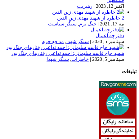
فلسطین
اکتبر 12, 2023
|
رهبریت
2 خاطره از شهید مهدی زین الدین
مه 17, 2021
|
جنگ نرم
,
سنگر سیاست
دفترچه اعمال
سپتامبر 5, 2020
|
سنگر شهدا
,
مدافع حرم
شهید حاج قاسم سلیمانی: احمد تداعی رفتارهای جنگ بود
سپتامبر 5, 2020
|
خاطرات
,
سنگر شهدا
تبلیغات