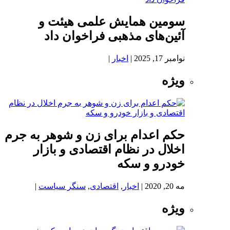
سومین همایش علمی هیئت و
آئین‌های مذهبی فراخوان داد
نوامبر 17, 2025
|
اخبار
|
ویژه
حکم اعدام برای زن و شوهر به جرم
اخلال در نظام اقتصادی و بازار
خودرو و سکه
مه 20, 2020
|
اخبار
,
اقتصادی
,
سنگر سیاست
|
ویژه