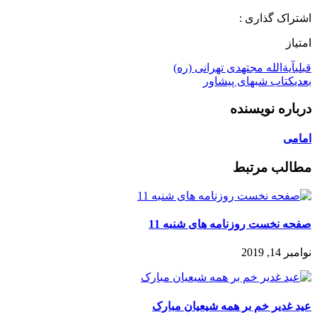
اشتراک گذاری :
امتیاز
قبلی
آیةالله مجتهدی تهرانی (ره)
بعدی
کتاب شبهای پیشاور
درباره نویسنده
امامی
مطالب مرتبط
صفحه نخست روزنامه های شنبه 11
نوامبر 14, 2019
عید غدیر خم بر همه شیعیان مبارک