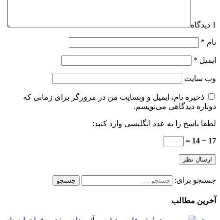
1 دیدگاه
نام
*
ایمیل
*
وب‌ سایت
ذخیره نام، ایمیل و وبسایت من در مرورگر برای زمانی که
دوباره دیدگاهی می‌نویسم.
لطفا پاسخ را به عدد انگلیسی وارد کنید:
17 − 14 =
جستجو برای:
آخرین مطالب