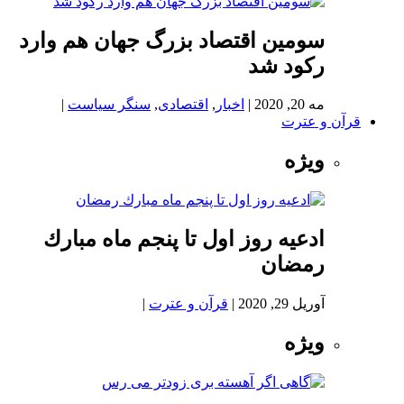
سومین اقتصاد بزرگ جهان هم وارد
رکود شد
مه 20, 2020
|
اخبار
,
اقتصادی
,
سنگر سیاست
|
قرآن و عترت
ویژه
ادعيه روز اول تا پنجم ماه مبارك
رمضان
آوریل 29, 2020
|
قرآن و عترت
|
ویژه