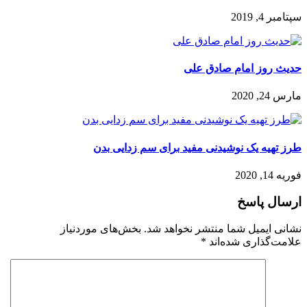
سپتامبر 4, 2019
حدیث روز امام صادق علی
مارس 24, 2020
‌طرز تهیه‌ یک نوشیدنی‌ مفید برای سم ‌زدایی بدن
فوریه 14, 2020
ارسال پاسخ
نشانی ایمیل شما منتشر نخواهد شد.
بخش‌های موردنیاز
علامت‌گذاری شده‌اند
*