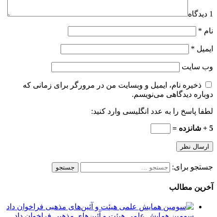
1 دیدگاه
نام
*
ایمیل
*
وب‌ سایت
ذخیره نام، ایمیل و وبسایت من در مرورگر برای زمانی که
دوباره دیدگاهی می‌نویسم.
لطفا پاسخ را به عدد انگلیسی وارد کنید:
5 + شانزده =
جستجو برای:
آخرین مطالب
سومین همایش علمی هیئت و آئین‌های مذهبی فراخوان داد