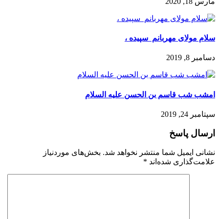
مارس 18, 2020
سلام مولای مهربانم ️ سپیده ،
دسامبر 8, 2019
امشب شب قاسم بن الحسن علیه السلام
سپتامبر 24, 2019
ارسال پاسخ
نشانی ایمیل شما منتشر نخواهد شد.
بخش‌های موردنیاز
علامت‌گذاری شده‌اند
*