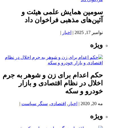
سومین همایش علمی هیئت و
آئین‌های مذهبی فراخوان داد
نوامبر 17, 2025
|
اخبار
|
ویژه
حکم اعدام برای زن و شوهر به جرم
اخلال در نظام اقتصادی و بازار
خودرو و سکه
مه 20, 2020
|
اخبار
,
اقتصادی
,
سنگر سیاست
|
ویژه