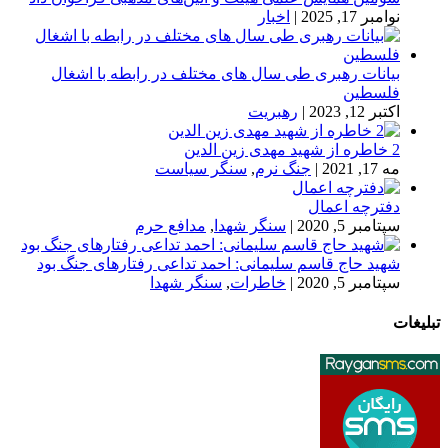
نوامبر 17, 2025
|
اخبار
بیانات رهبری طی سال های مختلف در رابطه با اشغال
فلسطین
اکتبر 12, 2023
|
رهبریت
2 خاطره از شهید مهدی زین الدین
مه 17, 2021
|
جنگ نرم
,
سنگر سیاست
دفترچه اعمال
سپتامبر 5, 2020
|
سنگر شهدا
,
مدافع حرم
شهید حاج قاسم سلیمانی: احمد تداعی رفتارهای جنگ بود
سپتامبر 5, 2020
|
خاطرات
,
سنگر شهدا
تبلیغات