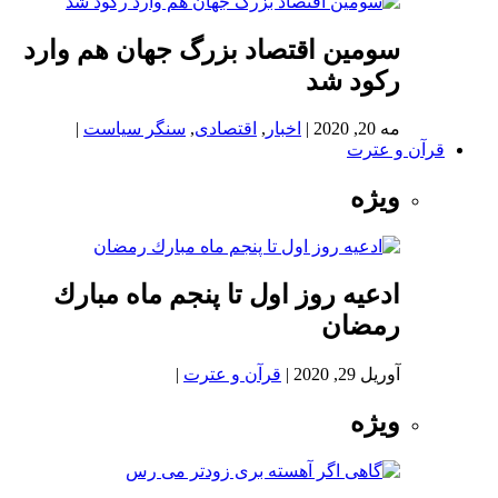
سومین اقتصاد بزرگ جهان هم وارد
رکود شد
مه 20, 2020
|
اخبار
,
اقتصادی
,
سنگر سیاست
|
قرآن و عترت
ویژه
ادعيه روز اول تا پنجم ماه مبارك
رمضان
آوریل 29, 2020
|
قرآن و عترت
|
ویژه