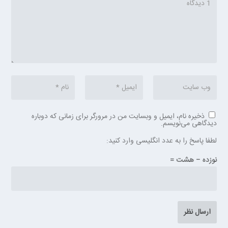
ذخیره نام، ایمیل و وبسایت من در مرورگر برای زمانی که دوباره
دیدگاهی می‌نویسم.
لطفا پاسخ را به عدد انگلیسی وارد کنید:
نوزده − هشت =