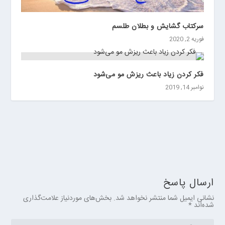
سرکتاب گشایش و بطلان طلسم
فوریه 2, 2020
فکر کردن زیاد باعث ریزش مو می‌شود
نوامبر 14, 2019
ارسال پاسخ
نشانی ایمیل شما منتشر نخواهد شد.
بخش‌های موردنیاز علامت‌گذاری
شده‌اند
*