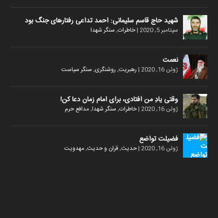
شهید حاج قاسم سلیمانی: احمد تداعی رفتارهای جنگ بود
سپتامبر 5, 2020
|
خاطرات
,
سنگر شهدا
نعمت
ژوئن 16, 2020
|
رهبریت
,
روشنگری
,
سنگر سیاست
وقتی یادِ من افتادی، برای امام زمان دعا کن!
ژوئن 16, 2020
|
خاطرات
,
سنگر شهدا
,
مدافع حرم
فضیلت تواضع
ژوئن 16, 2020
|
حدیث
,
قران و حدیث
,
مهدویت