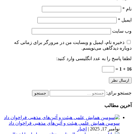
نام
*
ایمیل
*
وب‌ سایت
ذخیره نام، ایمیل و وبسایت من در مرورگر برای زمانی که
دوباره دیدگاهی می‌نویسم.
لطفا پاسخ را به عدد انگلیسی وارد کنید:
16 + 1 =
جستجو برای:
آخرین مطالب
سومین همایش علمی هیئت و آئین‌های مذهبی فراخوان داد
نوامبر 17, 2025
|
اخبار