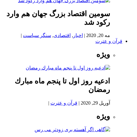
سومین اقتصاد بزرگ جهان هم وارد
رکود شد
مه 20, 2020
|
اخبار
,
اقتصادی
,
سنگر سیاست
|
قرآن و عترت
ویژه
ادعيه روز اول تا پنجم ماه مبارك
رمضان
آوریل 29, 2020
|
قرآن و عترت
|
ویژه