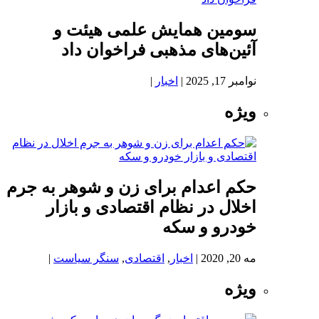
سومین همایش علمی هیئت و
آئین‌های مذهبی فراخوان داد
نوامبر 17, 2025
|
اخبار
|
ویژه
حکم اعدام برای زن و شوهر به جرم
اخلال در نظام اقتصادی و بازار
خودرو و سکه
مه 20, 2020
|
اخبار
,
اقتصادی
,
سنگر سیاست
|
ویژه