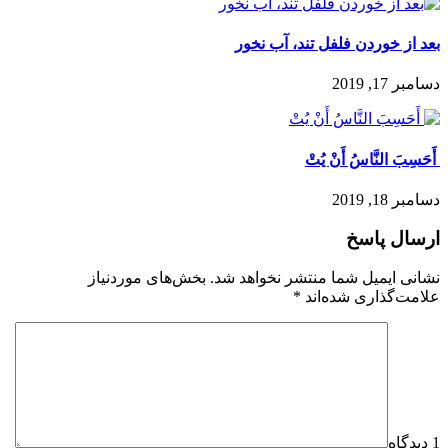
بعد از خوردن فلفل تند، آب نخور
دسامبر 17, 2019
️ أَحَسِبَ النَّاسُ أَنْ يُتْ
دسامبر 18, 2019
ارسال پاسخ
نشانی ایمیل شما منتشر نخواهد شد.
بخش‌های موردنیاز
علامت‌گذاری شده‌اند
*
1 دیدگاه