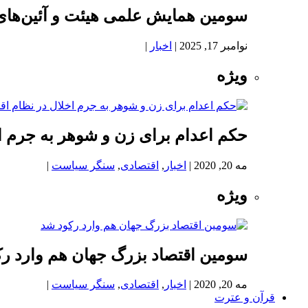
سومین همایش علمی هیئت و آئین‌های
نوامبر 17, 2025
|
اخبار
|
ویژه
حکم اعدام برای زن و شوهر به جرم اخ
مه 20, 2020
|
اخبار
,
اقتصادی
,
سنگر سیاست
|
ویژه
سومین اقتصاد بزرگ جهان هم وارد ر
مه 20, 2020
|
اخبار
,
اقتصادی
,
سنگر سیاست
|
قرآن و عترت