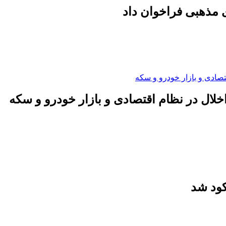
 مذهبی فراخوان داد
لال در نظام اقتصادی و بازار خودرو و سکه
کود شد