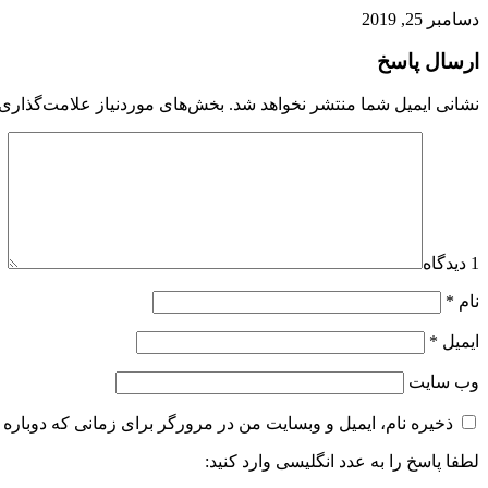
دسامبر 25, 2019
ارسال پاسخ
نشانی ایمیل شما منتشر نخواهد شد.
بخش‌های موردنیاز علامت‌گذاری 
1 دیدگاه
نام
*
ایمیل
*
وب‌ سایت
ذخیره نام، ایمیل و وبسایت من در مرورگر برای زمانی که دوباره 
لطفا پاسخ را به عدد انگلیسی وارد کنید: