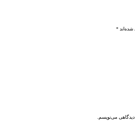
شده‌اند
*
دیدگاهی می‌نویسم.