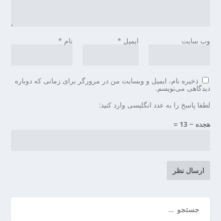
وب‌ سایت
ایمیل
*
نام
*
ذخیره نام، ایمیل و وبسایت من در مرورگر برای زمانی که دوباره
دیدگاهی می‌نویسم.
لطفا پاسخ را به عدد انگلیسی وارد کنید:
هجده − 13 =