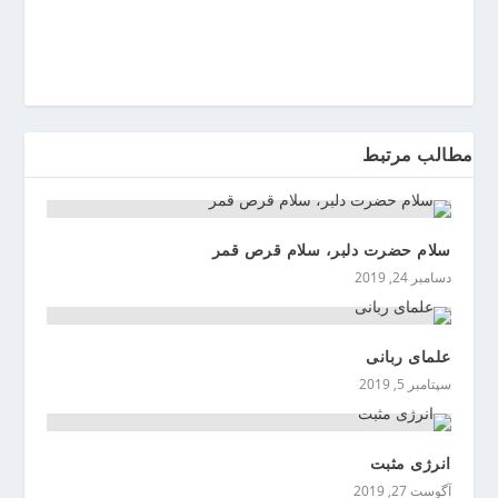
ی
ن
مطالب مرتبط
سلام حضرت دلبر، سلام قرص قمر
دسامبر 24, 2019
علمای ربانی
سپتامبر 5, 2019
انرژی مثبت
آگوست 27, 2019