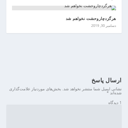
هرگزدچاروحشت نخواهم شد
دسامبر 30, 2019
ارسال پاسخ
نشانی ایمیل شما منتشر نخواهد شد.
بخش‌های موردنیاز علامت‌گذاری
شده‌اند
*
1 دیدگاه