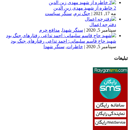
2 خاطره از شهید مهدی زین الدین
مه 17, 2021
|
جنگ نرم
,
سنگر سیاست
دفترچه اعمال
سپتامبر 5, 2020
|
سنگر شهدا
,
مدافع حرم
شهید حاج قاسم سلیمانی: احمد تداعی رفتارهای جنگ بود
سپتامبر 5, 2020
|
خاطرات
,
سنگر شهدا
تبلیغات