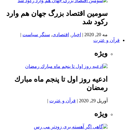
سومین اقتصاد بزرگ جهان هم وارد
رکود شد
مه 20, 2020
|
اخبار
,
اقتصادی
,
سنگر سیاست
|
قرآن و عترت
ویژه
ادعيه روز اول تا پنجم ماه مبارك
رمضان
آوریل 29, 2020
|
قرآن و عترت
|
ویژه