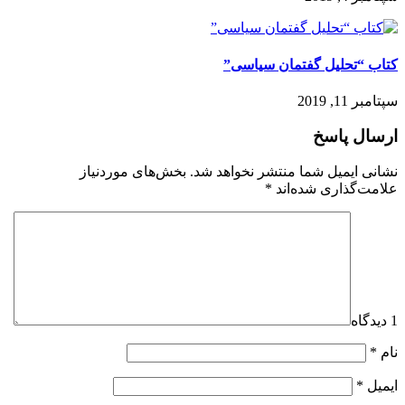
کتاب “تحلیل گفتمان سیاسی”
سپتامبر 11, 2019
ارسال پاسخ
نشانی ایمیل شما منتشر نخواهد شد.
بخش‌های موردنیاز
علامت‌گذاری شده‌اند
*
1 دیدگاه
نام
*
ایمیل
*