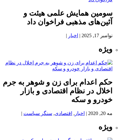
سومین همایش علمی هیئت و
آئین‌های مذهبی فراخوان داد
نوامبر 17, 2025
|
اخبار
|
ویژه
حکم اعدام برای زن و شوهر به جرم
اخلال در نظام اقتصادی و بازار
خودرو و سکه
مه 20, 2020
|
اخبار
,
اقتصادی
,
سنگر سیاست
|
ویژه