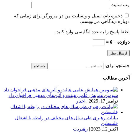
وب‌ سایت
ذخیره نام، ایمیل و وبسایت من در مرورگر برای زمانی که
دوباره دیدگاهی می‌نویسم.
لطفا پاسخ را به عدد انگلیسی وارد کنید:
دوازده − 6 =
جستجو برای:
آخرین مطالب
سومین همایش علمی هیئت و آئین‌های مذهبی فراخوان داد
نوامبر 17, 2025
|
اخبار
بیانات رهبری طی سال های مختلف در رابطه با اشغال
فلسطین
اکتبر 12, 2023
|
رهبریت