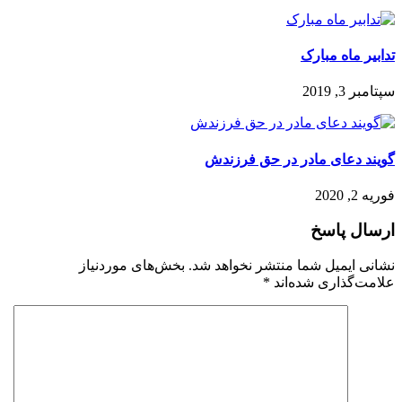
تدابیر ماه مبارک
سپتامبر 3, 2019
گویند دعای مادر در حق فرزندش
فوریه 2, 2020
ارسال پاسخ
نشانی ایمیل شما منتشر نخواهد شد.
بخش‌های موردنیاز
علامت‌گذاری شده‌اند
*