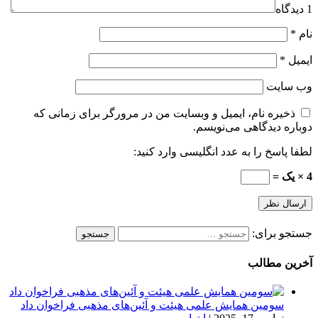
1 دیدگاه
نام
*
ایمیل
*
وب‌ سایت
ذخیره نام، ایمیل و وبسایت من در مرورگر برای زمانی که
دوباره دیدگاهی می‌نویسم.
لطفا پاسخ را به عدد انگلیسی وارد کنید:
4 × یک =
جستجو برای:
آخرین مطالب
سومین همایش علمی هیئت و آئین‌های مذهبی فراخوان داد