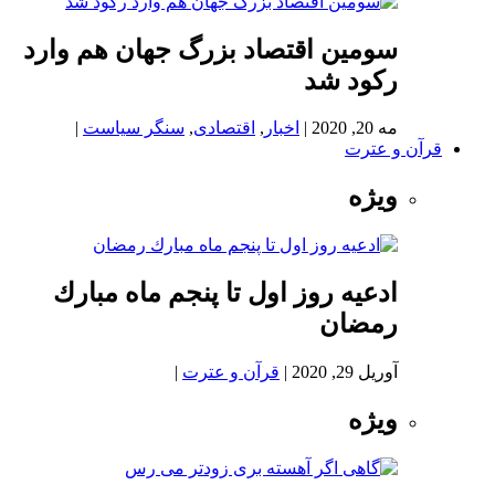
سومین اقتصاد بزرگ جهان هم وارد
رکود شد
مه 20, 2020
|
اخبار
,
اقتصادی
,
سنگر سیاست
|
قرآن و عترت
ویژه
ادعيه روز اول تا پنجم ماه مبارك
رمضان
آوریل 29, 2020
|
قرآن و عترت
|
ویژه