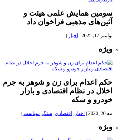
سومین همایش علمی هیئت و
آئین‌های مذهبی فراخوان داد
نوامبر 17, 2025
|
اخبار
|
ویژه
حکم اعدام برای زن و شوهر به جرم
اخلال در نظام اقتصادی و بازار
خودرو و سکه
مه 20, 2020
|
اخبار
,
اقتصادی
,
سنگر سیاست
|
ویژه