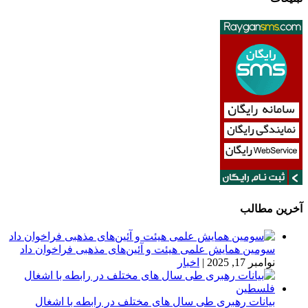
آخرین مطالب
سومین همایش علمی هیئت و آئین‌های مذهبی فراخوان داد
نوامبر 17, 2025
|
اخبار
بیانات رهبری طی سال های مختلف در رابطه با اشغال