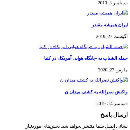
سپتامبر 3, 2019
ایران همیشه مقتدر
آگوست 27, 2019
حمله الشباب به «پایگاه هوایی آمریکا» در کنیا
مارس 27, 2020
واکنش نصرالله به کشف میدان ن
دسامبر 14, 2019
ارسال پاسخ
نشانی ایمیل شما منتشر نخواهد شد.
بخش‌های موردنیاز