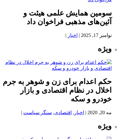
سومین همایش علمی هیئت و
آئین‌های مذهبی فراخوان داد
نوامبر 17, 2025
|
اخبار
|
ویژه
حکم اعدام برای زن و شوهر به جرم
اخلال در نظام اقتصادی و بازار
خودرو و سکه
مه 20, 2020
|
اخبار
,
اقتصادی
,
سنگر سیاست
|
ویژه