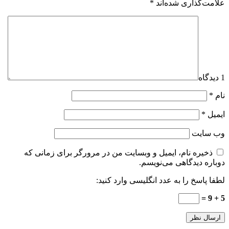
علامت‌گذاری شده‌اند
*
1 دیدگاه
نام
*
ایمیل
*
وب‌ سایت
ذخیره نام، ایمیل و وبسایت من در مرورگر برای زمانی که
دوباره دیدگاهی می‌نویسم.
لطفا پاسخ را به عدد انگلیسی وارد کنید:
5 + 9 =