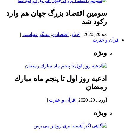
سومین اقتصاد بزرگ جهان هم وارد
رکود شد
مه 20, 2020
|
اخبار
,
اقتصادی
,
سنگر سیاست
|
قرآن و عترت
ویژه
ادعيه روز اول تا پنجم ماه مبارك
رمضان
آوریل 29, 2020
|
قرآن و عترت
|
ویژه