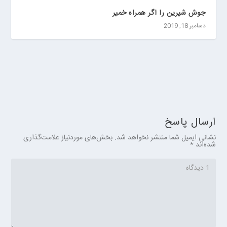
️جوش شیرین را اگر همراه خمیر
دسامبر 18, 2019
ارسال پاسخ
نشانی ایمیل شما منتشر نخواهد شد.
بخش‌های موردنیاز علامت‌گذاری
شده‌اند
*