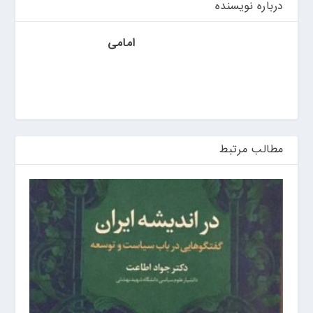
ی
درباره نویسنده
ن
امامی
مطالب مرتبط