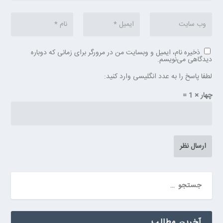
ذخیره نام، ایمیل و وبسایت من در مرورگر برای زمانی که دوباره
دیدگاهی می‌نویسم.
لطفا پاسخ را به عدد انگلیسی وارد کنید:
چهار × 1 =
آخرین مطالب