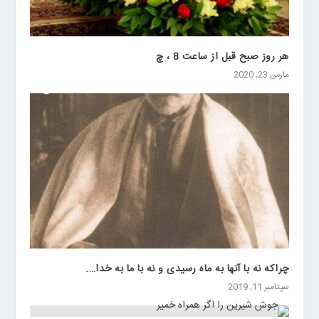
هر روز صبح قبل از ساعت 8 ، چ
مارس 23, 2020
چراکه نه با آنها به ماه رسیدی و نه با ما به خدا….
سپتامبر 11, 2019