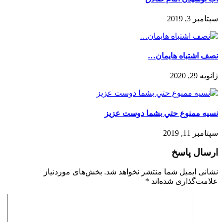
سپتامبر 3, 2019
نصف اشتباه هایمان…
ژانویه 29, 2020
نسيه ممنوع حتي بشما دوست عزيز
سپتامبر 11, 2019
ارسال پاسخ
نشانی ایمیل شما منتشر نخواهد شد.
بخش‌های موردنیاز
علامت‌گذاری شده‌اند
*