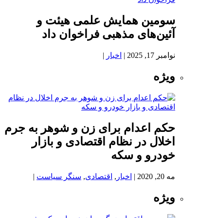
سومین همایش علمی هیئت و
آئین‌های مذهبی فراخوان داد
نوامبر 17, 2025
|
اخبار
|
ویژه
حکم اعدام برای زن و شوهر به جرم
اخلال در نظام اقتصادی و بازار
خودرو و سکه
مه 20, 2020
|
اخبار
,
اقتصادی
,
سنگر سیاست
|
ویژه