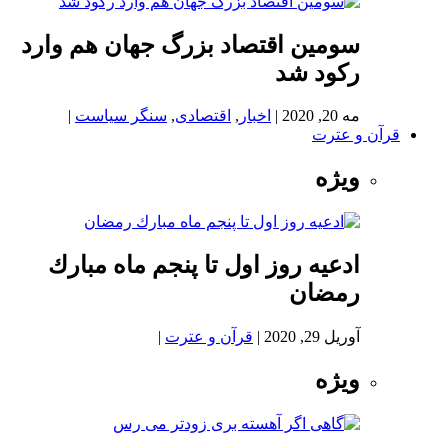
سومین اقتصاد بزرگ جهان هم وارد
رکود شد
مه 20, 2020
|
اخبار
,
اقتصادی
,
سنگر سیاست
|
قرآن و عترت
ویژه
ادعيه روز اول تا پنجم ماه مبارك
رمضان
آوریل 29, 2020
|
قرآن و عترت
|
ویژه