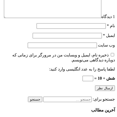
1 دیدگاه
نام
*
ایمیل
*
وب‌ سایت
ذخیره نام، ایمیل و وبسایت من در مرورگر برای زمانی که
دوباره دیدگاهی می‌نویسم.
لطفا پاسخ را به عدد انگلیسی وارد کنید:
شش + 10 =
جستجو برای:
آخرین مطالب