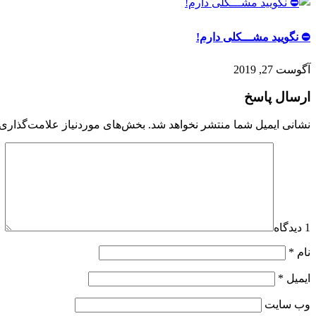
⛔️ نگویید مشـــکلی دارم!
آگوست 27, 2019
ارسال پاسخ
نشانی ایمیل شما منتشر نخواهد شد.
بخش‌های موردنیاز علامت‌گذاری 
1 دیدگاه
نام
*
ایمیل
*
وب‌ سایت