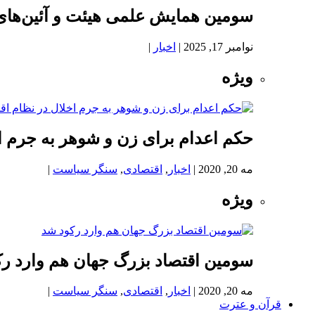
سومین همایش علمی هیئت و آئین‌های
نوامبر 17, 2025
|
اخبار
|
ویژه
حکم اعدام برای زن و شوهر به جرم اخ
مه 20, 2020
|
اخبار
,
اقتصادی
,
سنگر سیاست
|
ویژه
سومین اقتصاد بزرگ جهان هم وارد ر
مه 20, 2020
|
اخبار
,
اقتصادی
,
سنگر سیاست
|
قرآن و عترت