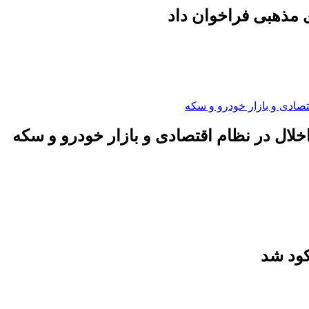
 مذهبی فراخوان داد
لال در نظام اقتصادی و بازار خودرو و سکه
کود شد