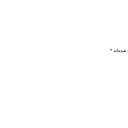
شده‌اند
*