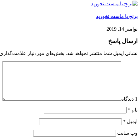
برنج با ماست نخورید
نوامبر 14, 2019
ارسال پاسخ
نشانی ایمیل شما منتشر نخواهد شد.
بخش‌های موردنیاز علامت‌گذاری 
1 دیدگاه
نام
*
ایمیل
*
وب‌ سایت