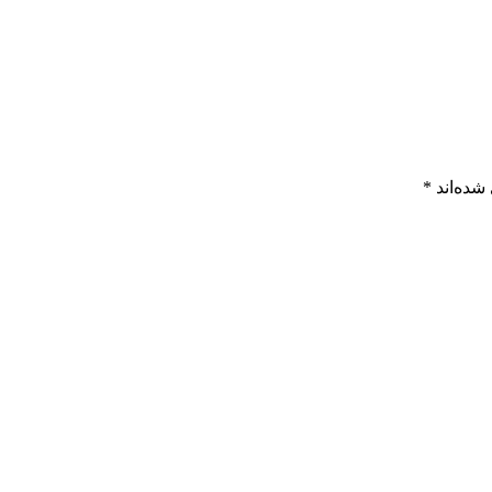
شده‌اند
*