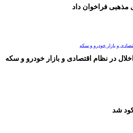
 مذهبی فراخوان داد
لال در نظام اقتصادی و بازار خودرو و سکه
کود شد