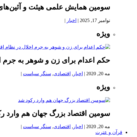
سومین همایش علمی هیئت و آئین‌های
نوامبر 17, 2025
|
اخبار
|
ویژه
حکم اعدام برای زن و شوهر به جرم اخ
مه 20, 2020
|
اخبار
,
اقتصادی
,
سنگر سیاست
|
ویژه
سومین اقتصاد بزرگ جهان هم وارد ر
مه 20, 2020
|
اخبار
,
اقتصادی
,
سنگر سیاست
|
قرآن و عترت