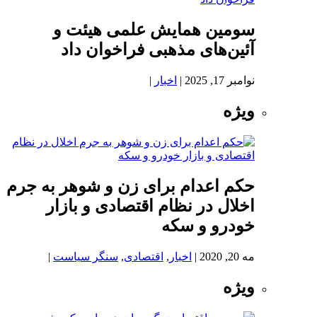
سومین همایش علمی هیئت و
آئین‌های مذهبی فراخوان داد
نوامبر 17, 2025
|
اخبار
|
ویژه
حکم اعدام برای زن و شوهر به جرم
اخلال در نظام اقتصادی و بازار
خودرو و سکه
مه 20, 2020
|
اخبار
,
اقتصادی
,
سنگر سیاست
|
ویژه