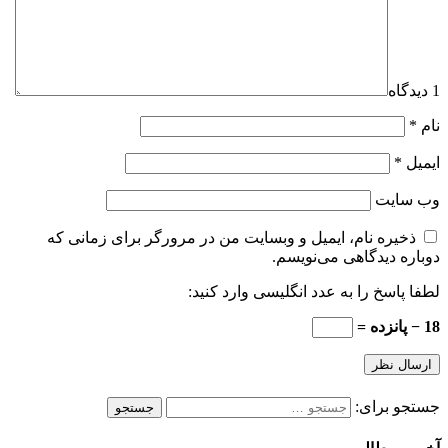
1 دیدگاه
نام
*
ایمیل
*
وب‌ سایت
ذخیره نام، ایمیل و وبسایت من در مرورگر برای زمانی که
دوباره دیدگاهی می‌نویسم.
لطفا پاسخ را به عدد انگلیسی وارد کنید:
18 − پانزده =
جستجو برای: