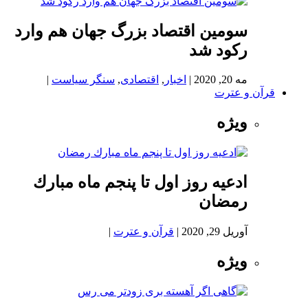
سومین اقتصاد بزرگ جهان هم وارد
رکود شد
مه 20, 2020
|
اخبار
,
اقتصادی
,
سنگر سیاست
|
قرآن و عترت
ویژه
ادعيه روز اول تا پنجم ماه مبارك
رمضان
آوریل 29, 2020
|
قرآن و عترت
|
ویژه