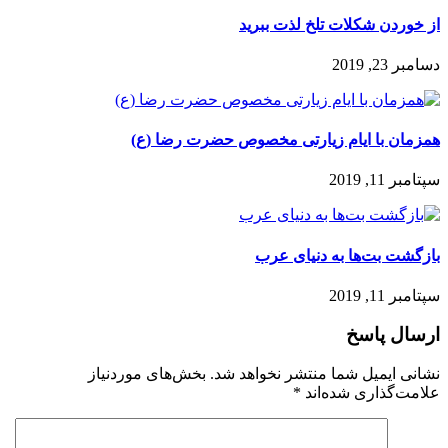
از خوردن شکلات تلخ لذت ببرید
دسامبر 23, 2019
همزمان با ایام زیارتی مخصوص حضرت رضا (ع)
سپتامبر 11, 2019
بازگشت بت‌ها به دنیای عرب
سپتامبر 11, 2019
ارسال پاسخ
نشانی ایمیل شما منتشر نخواهد شد.
بخش‌های موردنیاز
علامت‌گذاری شده‌اند
*