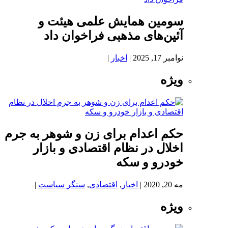
سومین همایش علمی هیئت و
آئین‌های مذهبی فراخوان داد
نوامبر 17, 2025
|
اخبار
|
ویژه
حکم اعدام برای زن و شوهر به جرم
اخلال در نظام اقتصادی و بازار
خودرو و سکه
مه 20, 2020
|
اخبار
,
اقتصادی
,
سنگر سیاست
|
ویژه