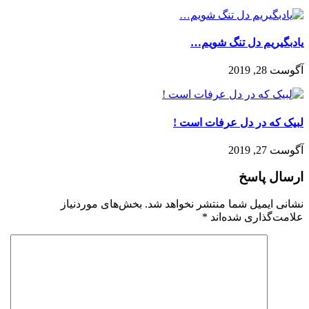
یادبگیریم دل تنگ شویم…
آگوست 28, 2019
لبیک که در دل عرفات است !
آگوست 27, 2019
ارسال پاسخ
نشانی ایمیل شما منتشر نخواهد شد.
بخش‌های موردنیاز
علامت‌گذاری شده‌اند
*