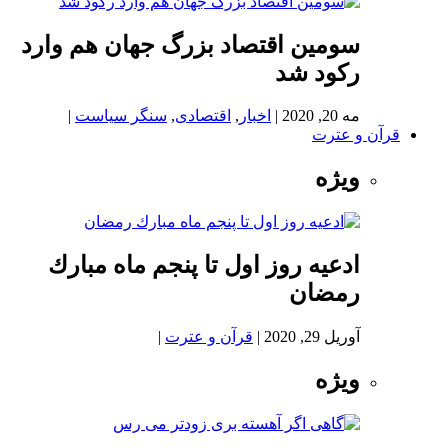
سومین اقتصاد بزرگ جهان هم وارد
رکود شد
مه 20, 2020
|
اخبار
,
اقتصادی
,
سنگر سیاست
|
قرآن و عترت
ویژه
ادعيه روز اول تا پنجم ماه مبارك
رمضان
آوریل 29, 2020
|
قرآن و عترت
|
ویژه