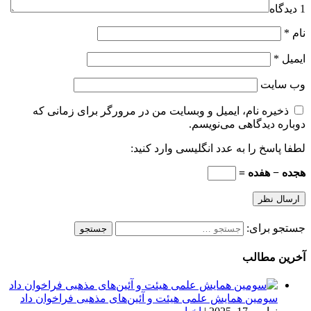
1 دیدگاه
نام
*
ایمیل
*
وب‌ سایت
ذخیره نام، ایمیل و وبسایت من در مرورگر برای زمانی که
دوباره دیدگاهی می‌نویسم.
لطفا پاسخ را به عدد انگلیسی وارد کنید:
هجده − هفده =
جستجو برای:
آخرین مطالب
سومین همایش علمی هیئت و آئین‌های مذهبی فراخوان داد