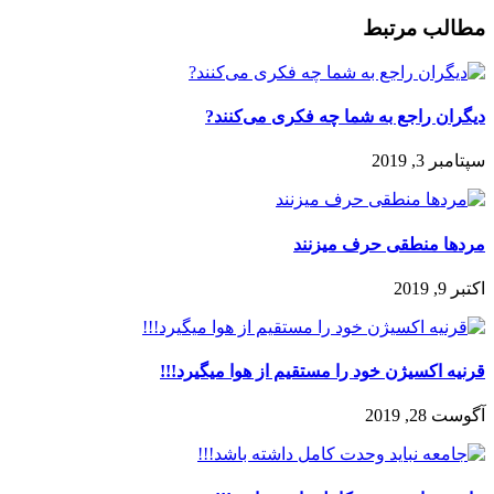
مطالب مرتبط
دیگران راجع به شما چه فکری می‌کنند?
سپتامبر 3, 2019
مردها منطقی حرف میزنند
اکتبر 9, 2019
قرنیه اکسیژن خود را مستقیم از هوا میگیرد!!!
آگوست 28, 2019