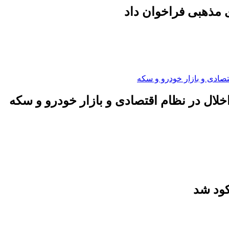
 مذهبی فراخوان داد
لال در نظام اقتصادی و بازار خودرو و سکه
کود شد