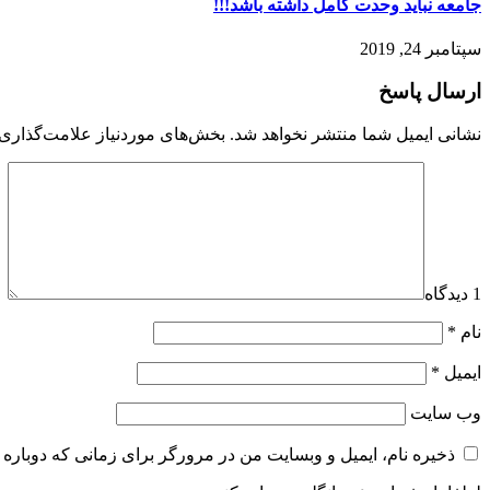
جامعه نباید وحدت کامل داشته باشد!!!
سپتامبر 24, 2019
ارسال پاسخ
نشانی ایمیل شما منتشر نخواهد شد.
بخش‌های موردنیاز علامت‌گذاری 
1 دیدگاه
نام
*
ایمیل
*
وب‌ سایت
ذخیره نام، ایمیل و وبسایت من در مرورگر برای زمانی که دوباره 