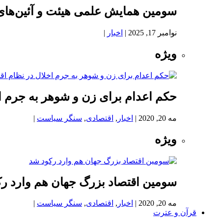
سومین همایش علمی هیئت و آئین‌های
نوامبر 17, 2025
|
اخبار
|
ویژه
حکم اعدام برای زن و شوهر به جرم اخ
مه 20, 2020
|
اخبار
,
اقتصادی
,
سنگر سیاست
|
ویژه
سومین اقتصاد بزرگ جهان هم وارد ر
مه 20, 2020
|
اخبار
,
اقتصادی
,
سنگر سیاست
|
قرآن و عترت