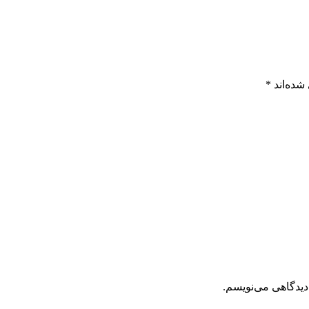
شده‌اند
*
دیدگاهی می‌نویسم.