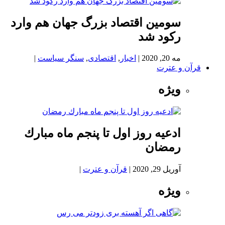
سومین اقتصاد بزرگ جهان هم وارد
رکود شد
مه 20, 2020
|
اخبار
,
اقتصادی
,
سنگر سیاست
|
قرآن و عترت
ویژه
ادعيه روز اول تا پنجم ماه مبارك
رمضان
آوریل 29, 2020
|
قرآن و عترت
|
ویژه