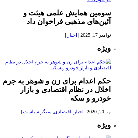
سومین همایش علمی هیئت و
آئین‌های مذهبی فراخوان داد
نوامبر 17, 2025
|
اخبار
|
ویژه
حکم اعدام برای زن و شوهر به جرم
اخلال در نظام اقتصادی و بازار
خودرو و سکه
مه 20, 2020
|
اخبار
,
اقتصادی
,
سنگر سیاست
|
ویژه