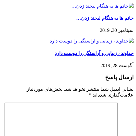
خانم ها به هنگام لبخند زدن…
سپتامبر 30, 2019
خداوند ، زیبایی و آراستگی را دوست دارد
آگوست 28, 2019
ارسال پاسخ
نشانی ایمیل شما منتشر نخواهد شد.
بخش‌های موردنیاز
علامت‌گذاری شده‌اند
*