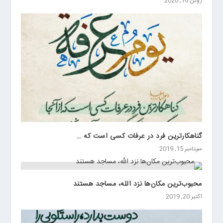
ژوئن 16, 2020
گناهکارترین فرد در عرفات کسی است که …
سپتامبر 15, 2019
محبوب‌ترین مکان‌ها نزد الله، مساجد هستند
اکتبر 20, 2019