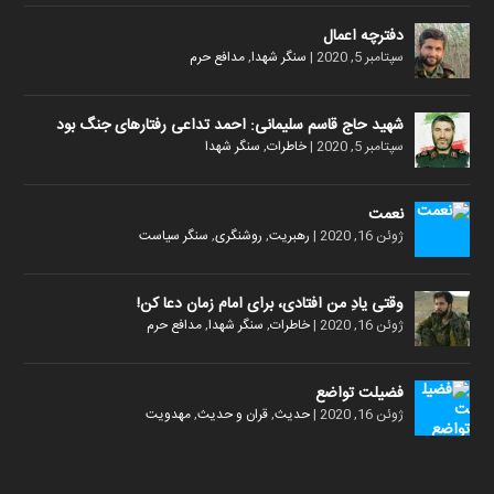
دفترچه اعمال
سپتامبر 5, 2020
|
سنگر شهدا
,
مدافع حرم
شهید حاج قاسم سلیمانی: احمد تداعی رفتارهای جنگ بود
سپتامبر 5, 2020
|
خاطرات
,
سنگر شهدا
نعمت
ژوئن 16, 2020
|
رهبریت
,
روشنگری
,
سنگر سیاست
وقتی یادِ من افتادی، برای امام زمان دعا کن!
ژوئن 16, 2020
|
خاطرات
,
سنگر شهدا
,
مدافع حرم
فضیلت تواضع
ژوئن 16, 2020
|
حدیث
,
قران و حدیث
,
مهدویت