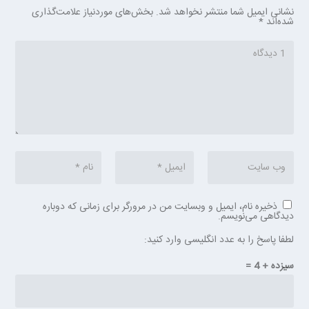
نشانی ایمیل شما منتشر نخواهد شد.
بخش‌های موردنیاز علامت‌گذاری
شده‌اند
*
ذخیره نام، ایمیل و وبسایت من در مرورگر برای زمانی که دوباره
دیدگاهی می‌نویسم.
لطفا پاسخ را به عدد انگلیسی وارد کنید:
سیزده + 4 =