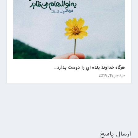
هرگاه خداوند بنده اي را دوست بدارد…
سپتامبر 19, 2019
ارسال پاسخ