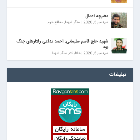
دفترچه اعمال
سپتامبر 5, 2020
|
سنگر شهدا
,
مدافع حرم
شهید حاج قاسم سلیمانی: احمد تداعی رفتارهای جنگ
بود
سپتامبر 5, 2020
|
خاطرات
,
سنگر شهدا
تبلیغات