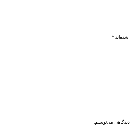
شده‌اند
*
دیدگاهی می‌نویسم.