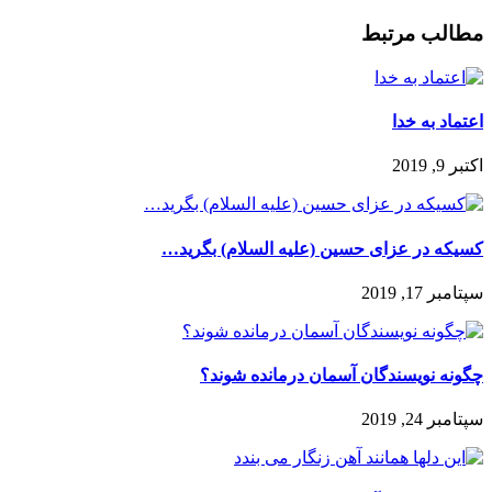
مطالب مرتبط
اعتماد به خدا
اکتبر 9, 2019
کسیکه در عزای حسین (علیه السلام) بگرید…
سپتامبر 17, 2019
چگونه نويسندگان آسمان درمانده شوند؟
سپتامبر 24, 2019