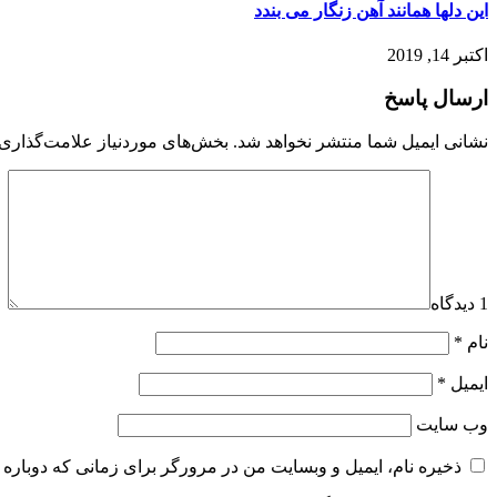
این دلها همانند آهن زنگار می بندد
اکتبر 14, 2019
ارسال پاسخ
نشانی ایمیل شما منتشر نخواهد شد.
بخش‌های موردنیاز علامت‌گذاری 
1 دیدگاه
نام
*
ایمیل
*
وب‌ سایت
ذخیره نام، ایمیل و وبسایت من در مرورگر برای زمانی که دوباره 