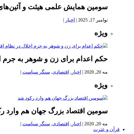
سومین همایش علمی هیئت و آئین‌های
نوامبر 17, 2025
|
اخبار
|
ویژه
حکم اعدام برای زن و شوهر به جرم اخ
مه 20, 2020
|
اخبار
,
اقتصادی
,
سنگر سیاست
|
ویژه
سومین اقتصاد بزرگ جهان هم وارد ر
مه 20, 2020
|
اخبار
,
اقتصادی
,
سنگر سیاست
|
قرآن و عترت