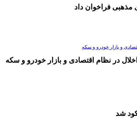
 مذهبی فراخوان داد
لال در نظام اقتصادی و بازار خودرو و سکه
کود شد