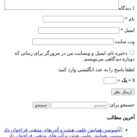
1 دیدگاه
نام
*
ایمیل
*
وب‌ سایت
ذخیره نام، ایمیل و وبسایت من در مرورگر برای زمانی که
دوباره دیدگاهی می‌نویسم.
لطفا پاسخ را به عدد انگلیسی وارد کنید:
3 × یک =
جستجو برای:
آخرین مطالب
سومین همایش علمی هیئت و آئین‌های مذهبی فراخوان داد