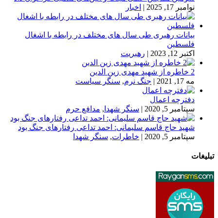
نوامبر 17, 2025
|
اخبار
بیانات رهبری طی سال های مختلف در رابطه با اشغال
فلسطین
اکتبر 12, 2023
|
رهبریت
2 خاطره از شهید مهدی زین الدین
مه 17, 2021
|
جنگ نرم
,
سنگر سیاست
دفترچه اعمال
سپتامبر 5, 2020
|
سنگر شهدا
,
مدافع حرم
شهید حاج قاسم سلیمانی: احمد تداعی رفتارهای جنگ بود
سپتامبر 5, 2020
|
خاطرات
,
سنگر شهدا
تبلیغات