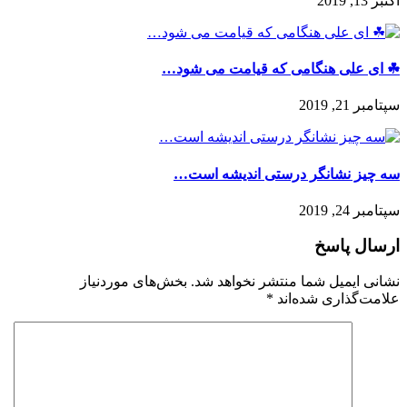
اکتبر 13, 2019
☘ ای علی هنگامی که قیامت می شود…
سپتامبر 21, 2019
سه چیز نشانگر درستی اندیشه است…
سپتامبر 24, 2019
ارسال پاسخ
نشانی ایمیل شما منتشر نخواهد شد.
بخش‌های موردنیاز
علامت‌گذاری شده‌اند
*