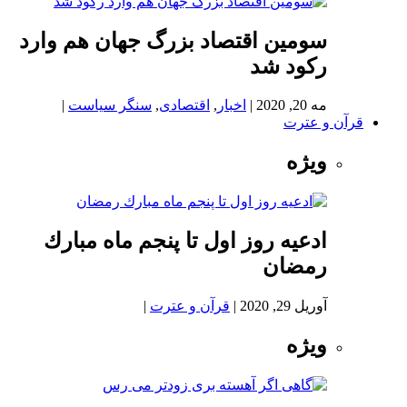
سومین اقتصاد بزرگ جهان هم وارد
رکود شد
مه 20, 2020
|
اخبار
,
اقتصادی
,
سنگر سیاست
|
قرآن و عترت
ویژه
ادعيه روز اول تا پنجم ماه مبارك
رمضان
آوریل 29, 2020
|
قرآن و عترت
|
ویژه