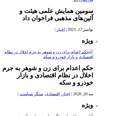
سومین همایش علمی هیئت و
آئین‌های مذهبی فراخوان داد
نوامبر 17, 2025
|
اخبار
|
ویژه
حکم اعدام برای زن و شوهر به جرم
اخلال در نظام اقتصادی و بازار
خودرو و سکه
مه 20, 2020
|
اخبار
,
اقتصادی
,
سنگر سیاست
|
ویژه