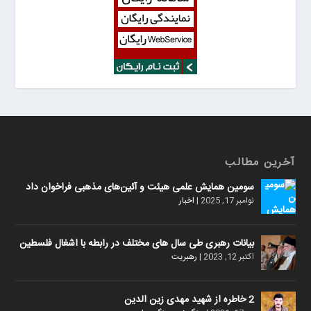
آخرین مطالب
سومین همایش علمی هیئت و آئین‌های مذهبی فراخوان داد
نوامبر 17, 2025
|
اخبار
بیانات رهبری طی سال های مختلف در رابطه با اشغال فلسطین
اکتبر 12, 2023
|
رهبریت
2 خاطره از شهید مهدی زین الدین