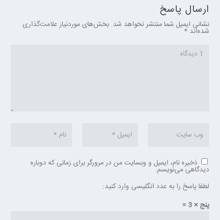
ارسال پاسخ
نشانی ایمیل شما منتشر نخواهد شد.
بخش‌های موردنیاز علامت‌گذاری
شده‌اند
*
ذخیره نام، ایمیل و وبسایت من در مرورگر برای زمانی که دوباره
دیدگاهی می‌نویسم.
لطفا پاسخ را به عدد انگلیسی وارد کنید:
پنج × 3 =