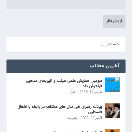
آخرین مطالب
سومین همایش علمی هیئت و آئین‌های مذهبی
فراخوان داد
نوامبر 17, 2025
|
اخبار
بیانات رهبری طی سال های مختلف در رابطه با اشغال
فلسطین
اکتبر 12, 2023
|
رهبریت