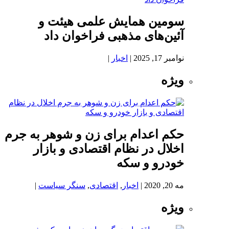
سومین همایش علمی هیئت و
آئین‌های مذهبی فراخوان داد
نوامبر 17, 2025
|
اخبار
|
ویژه
حکم اعدام برای زن و شوهر به جرم
اخلال در نظام اقتصادی و بازار
خودرو و سکه
مه 20, 2020
|
اخبار
,
اقتصادی
,
سنگر سیاست
|
ویژه