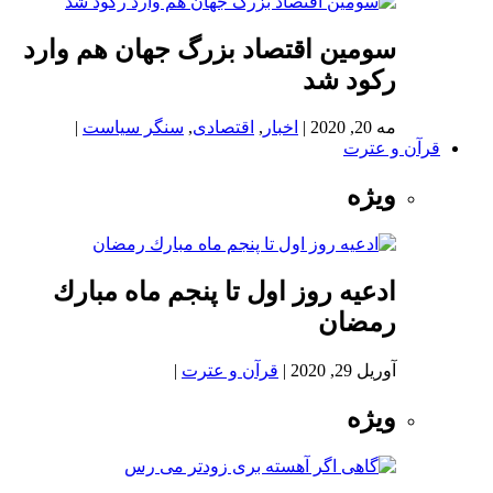
سومین اقتصاد بزرگ جهان هم وارد
رکود شد
مه 20, 2020
|
اخبار
,
اقتصادی
,
سنگر سیاست
|
قرآن و عترت
ویژه
ادعيه روز اول تا پنجم ماه مبارك
رمضان
آوریل 29, 2020
|
قرآن و عترت
|
ویژه