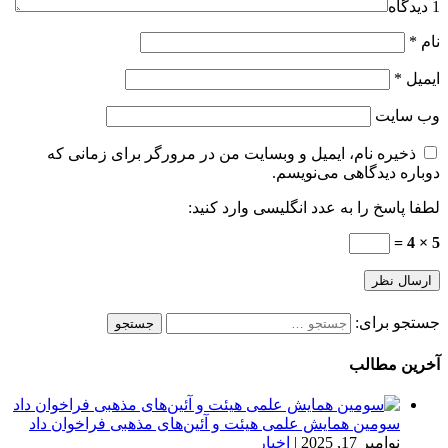
1 دیدگاه
نام
*
ایمیل
*
وب‌ سایت
ذخیره نام، ایمیل و وبسایت من در مرورگر برای زمانی که
دوباره دیدگاهی می‌نویسم.
لطفا پاسخ را به عدد انگلیسی وارد کنید:
5 × 4 =
جستجو برای:
آخرین مطالب
سومین همایش علمی هیئت و آئین‌های مذهبی فراخوان داد
نوامبر 17, 2025
|
اخبار