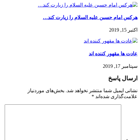
هرکس امام حسین علیه السلام را زیارت کند…
اکتبر 15, 2019
عادت ها مقهور کننده اند
سپتامبر 17, 2019
ارسال پاسخ
نشانی ایمیل شما منتشر نخواهد شد.
بخش‌های موردنیاز
علامت‌گذاری شده‌اند
*