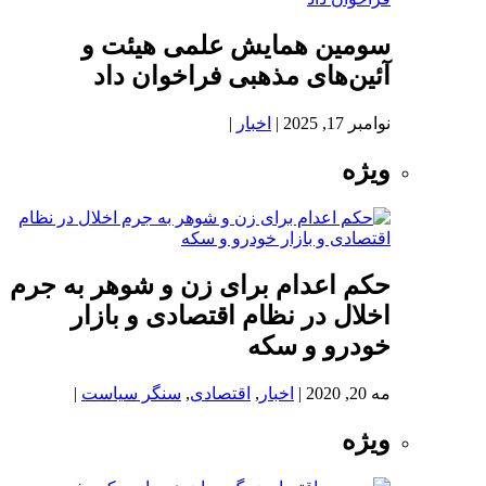
سومین همایش علمی هیئت و
آئین‌های مذهبی فراخوان داد
نوامبر 17, 2025
|
اخبار
|
ویژه
حکم اعدام برای زن و شوهر به جرم
اخلال در نظام اقتصادی و بازار
خودرو و سکه
مه 20, 2020
|
اخبار
,
اقتصادی
,
سنگر سیاست
|
ویژه