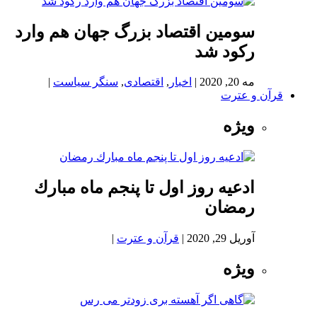
سومین اقتصاد بزرگ جهان هم وارد
رکود شد
مه 20, 2020
|
اخبار
,
اقتصادی
,
سنگر سیاست
|
قرآن و عترت
ویژه
ادعيه روز اول تا پنجم ماه مبارك
رمضان
آوریل 29, 2020
|
قرآن و عترت
|
ویژه