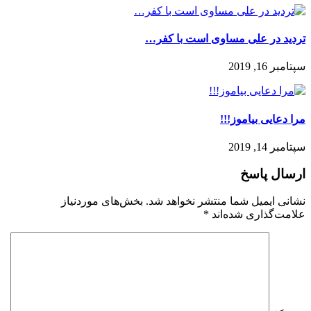
تردید در علی مساوی است با کفر…
سپتامبر 16, 2019
مرا دعايى بياموز!!!
سپتامبر 14, 2019
ارسال پاسخ
نشانی ایمیل شما منتشر نخواهد شد.
بخش‌های موردنیاز
علامت‌گذاری شده‌اند
*