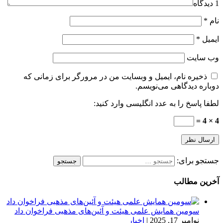
1 دیدگاه
نام
*
ایمیل
*
وب‌ سایت
ذخیره نام، ایمیل و وبسایت من در مرورگر برای زمانی که
دوباره دیدگاهی می‌نویسم.
لطفا پاسخ را به عدد انگلیسی وارد کنید:
4 × 4 =
جستجو برای:
آخرین مطالب
سومین همایش علمی هیئت و آئین‌های مذهبی فراخوان داد
نوامبر 17, 2025
|
اخبار