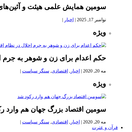
سومین همایش علمی هیئت و آئین‌های
نوامبر 17, 2025
|
اخبار
|
ویژه
حکم اعدام برای زن و شوهر به جرم اخ
مه 20, 2020
|
اخبار
,
اقتصادی
,
سنگر سیاست
|
ویژه
سومین اقتصاد بزرگ جهان هم وارد ر
مه 20, 2020
|
اخبار
,
اقتصادی
,
سنگر سیاست
|
قرآن و عترت