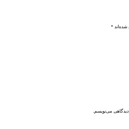
شده‌اند
*
دیدگاهی می‌نویسم.