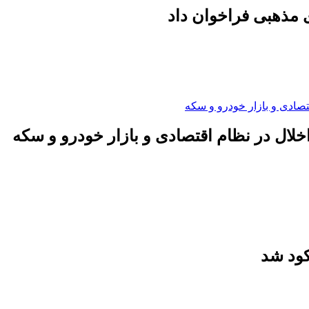
 مذهبی فراخوان داد
لال در نظام اقتصادی و بازار خودرو و سکه
کود شد