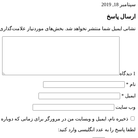
سپتامبر 18, 2019
ارسال پاسخ
نشانی ایمیل شما منتشر نخواهد شد.
بخش‌های موردنیاز علامت‌گذاری 
1 دیدگاه
نام
*
ایمیل
*
وب‌ سایت
ذخیره نام، ایمیل و وبسایت من در مرورگر برای زمانی که دوباره 
لطفا پاسخ را به عدد انگلیسی وارد کنید: