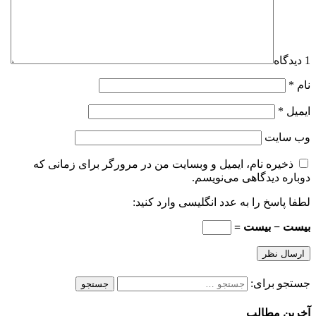
1 دیدگاه
نام
*
ایمیل
*
وب‌ سایت
ذخیره نام، ایمیل و وبسایت من در مرورگر برای زمانی که
دوباره دیدگاهی می‌نویسم.
لطفا پاسخ را به عدد انگلیسی وارد کنید:
بیست − بیست =
جستجو برای:
آخرین مطالب