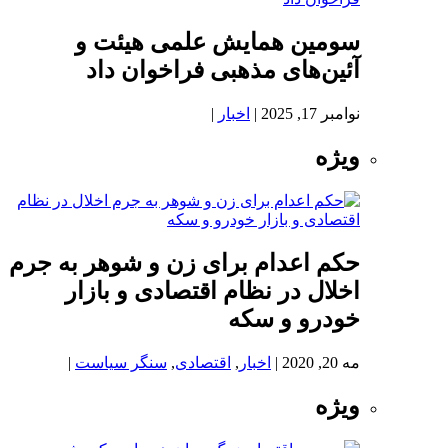
سومین همایش علمی هیئت و
آئین‌های مذهبی فراخوان داد
نوامبر 17, 2025
|
اخبار
|
ویژه
حکم اعدام برای زن و شوهر به جرم
اخلال در نظام اقتصادی و بازار
خودرو و سکه
مه 20, 2020
|
اخبار
,
اقتصادی
,
سنگر سیاست
|
ویژه