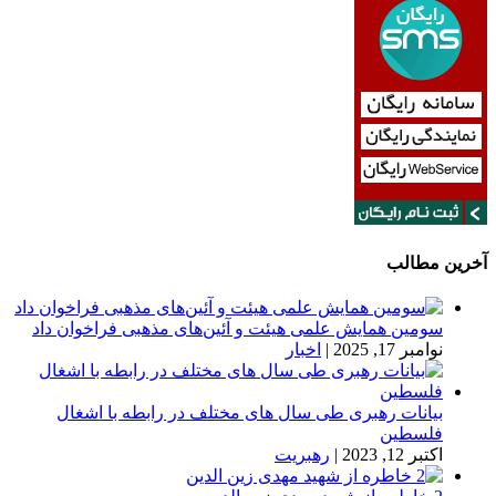
آخرین مطالب
سومین همایش علمی هیئت و آئین‌های مذهبی فراخوان داد
نوامبر 17, 2025
|
اخبار
بیانات رهبری طی سال های مختلف در رابطه با اشغال
فلسطین
اکتبر 12, 2023
|
رهبریت