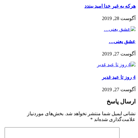
هرکه به غیر خدا امید ببندد
آگوست 28, 2019
‌عشق یعنی…
آگوست 27, 2019
4 روز تا عید غدیر
آگوست 27, 2019
ارسال پاسخ
نشانی ایمیل شما منتشر نخواهد شد.
بخش‌های موردنیاز
علامت‌گذاری شده‌اند
*