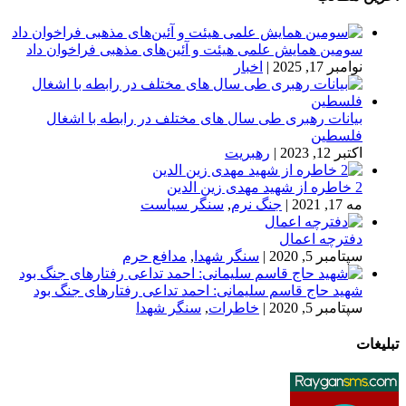
سومین همایش علمی هیئت و آئین‌های مذهبی فراخوان داد
نوامبر 17, 2025
|
اخبار
بیانات رهبری طی سال های مختلف در رابطه با اشغال
فلسطین
اکتبر 12, 2023
|
رهبریت
2 خاطره از شهید مهدی زین الدین
مه 17, 2021
|
جنگ نرم
,
سنگر سیاست
دفترچه اعمال
سپتامبر 5, 2020
|
سنگر شهدا
,
مدافع حرم
شهید حاج قاسم سلیمانی: احمد تداعی رفتارهای جنگ بود
سپتامبر 5, 2020
|
خاطرات
,
سنگر شهدا
تبلیغات