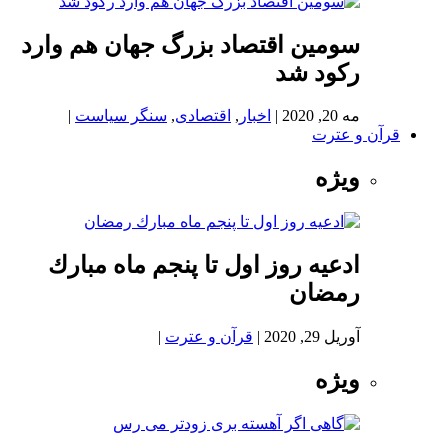
سومین اقتصاد بزرگ جهان هم وارد
رکود شد
مه 20, 2020
|
اخبار
,
اقتصادی
,
سنگر سیاست
|
قرآن و عترت
ویژه
ادعيه روز اول تا پنجم ماه مبارك
رمضان
آوریل 29, 2020
|
قرآن و عترت
|
ویژه