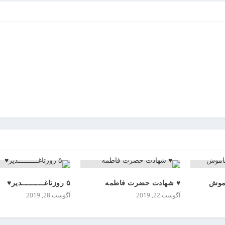
اموش
♥️ شهادت حضرت فاطمه‌
۵ روزتاغــــــــــدیر♥
آگوست 22, 2019
آگوست 28, 2019