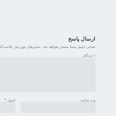
ی
ن
ارسال پاسخ
نشانی ایمیل شما منتشر نخواهد شد.
بخش‌های موردنیاز علامت‌گذ
1 دیدگاه
وب‌ سایت
ایمیل
*