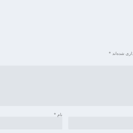
اری شده‌اند
*
نام
*