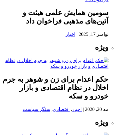
سومین همایش علمی هیئت و
آئین‌های مذهبی فراخوان داد
نوامبر 17, 2025
|
اخبار
|
ویژه
حکم اعدام برای زن و شوهر به جرم
اخلال در نظام اقتصادی و بازار
خودرو و سکه
مه 20, 2020
|
اخبار
,
اقتصادی
,
سنگر سیاست
|
ویژه