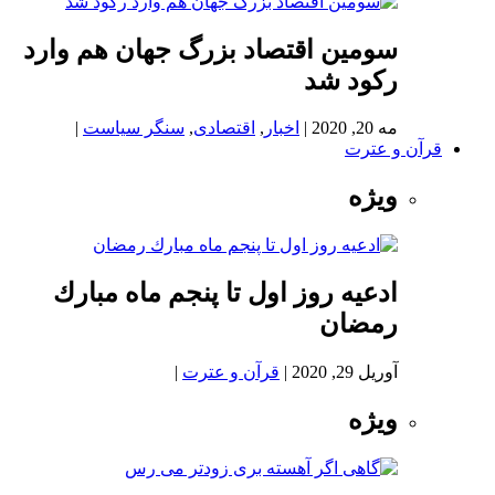
سومین اقتصاد بزرگ جهان هم وارد
رکود شد
مه 20, 2020
|
اخبار
,
اقتصادی
,
سنگر سیاست
|
قرآن و عترت
ویژه
ادعيه روز اول تا پنجم ماه مبارك
رمضان
آوریل 29, 2020
|
قرآن و عترت
|
ویژه