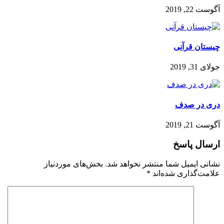
آگوست 22, 2019
چیستان قرآنی
جولای 31, 2019
دری در صدف
آگوست 21, 2019
ارسال پاسخ
نشانی ایمیل شما منتشر نخواهد شد.
بخش‌های موردنیاز
علامت‌گذاری شده‌اند
*