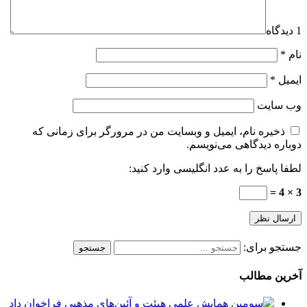
1 دیدگاه
نام
*
ایمیل
*
وب‌ سایت
ذخیره نام، ایمیل و وبسایت من در مرورگر برای زمانی که
دوباره دیدگاهی می‌نویسم.
لطفا پاسخ را به عدد انگلیسی وارد کنید:
3 × 4 =
جستجو برای:
آخرین مطالب