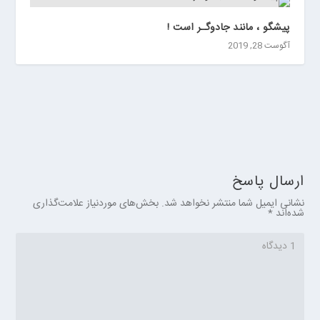
پیشگو ، مانند جادوگـر است !
آگوست 28, 2019
ارسال پاسخ
نشانی ایمیل شما منتشر نخواهد شد.
بخش‌های موردنیاز علامت‌گذاری
شده‌اند
*