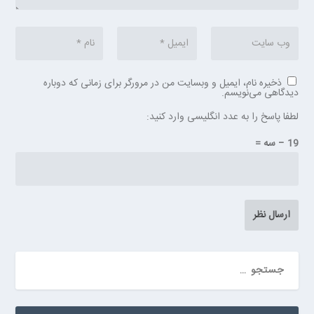
ذخیره نام، ایمیل و وبسایت من در مرورگر برای زمانی که دوباره
دیدگاهی می‌نویسم.
لطفا پاسخ را به عدد انگلیسی وارد کنید:
19 − سه =