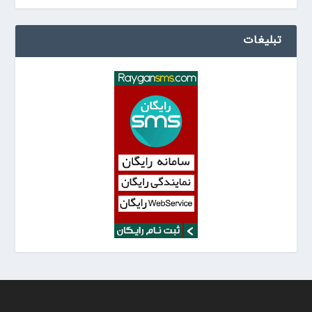
تبلیغات